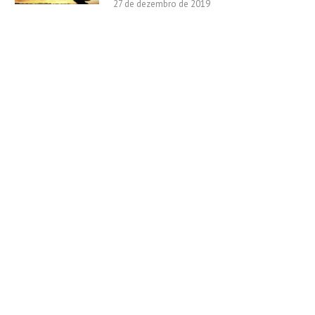
27 de dezembro de 2019