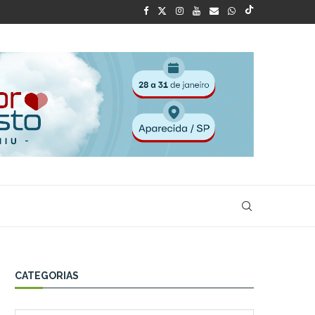
CATEGORIAS