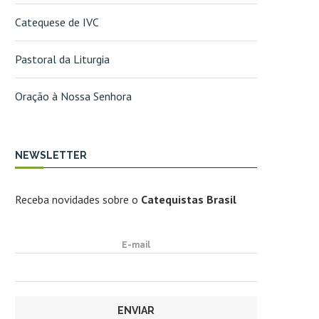
Catequese de IVC
Pastoral da Liturgia
Oração à Nossa Senhora
NEWSLETTER
Receba novidades sobre o
Catequistas Brasil
E-mail