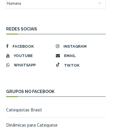
REDES SOCIAIS
FACEBOOK
INSTAGRAM
YOUTUBE
EMAIL
WHATSAPP
TIKTOK
GRUPOS NO FACEBOOK
Catequistas Brasil
Dinâmicas para Catequese