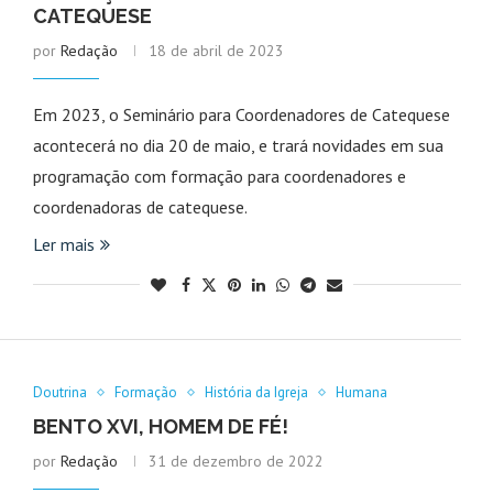
CATEQUESE
por
Redação
18 de abril de 2023
Em 2023, o Seminário para Coordenadores de Catequese
acontecerá no dia 20 de maio, e trará novidades em sua
programação com formação para coordenadores e
coordenadoras de catequese.
Ler mais
Doutrina
Formação
História da Igreja
Humana
BENTO XVI, HOMEM DE FÉ!
por
Redação
31 de dezembro de 2022