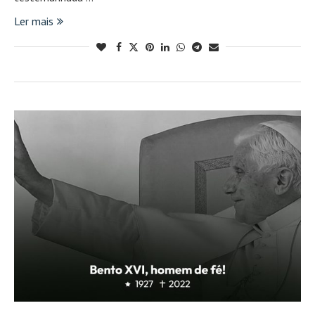
Ler mais