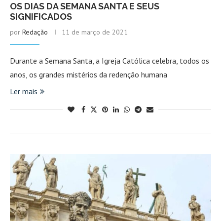
OS DIAS DA SEMANA SANTA E SEUS
SIGNIFICADOS
por
Redação
11 de março de 2021
Durante a Semana Santa, a Igreja Católica celebra, todos os
anos, os grandes mistérios da redenção humana
Ler mais