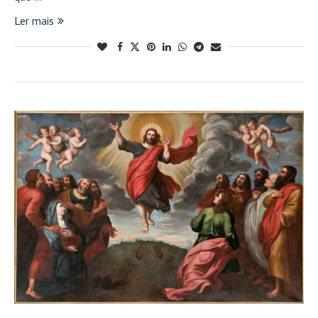
Ler mais