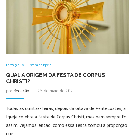
Formação
História da Igreja
QUAL A ORIGEM DA FESTA DE CORPUS
CHRISTI?
por
Redação
25 de maio de 2021
Todas as quintas-feiras, depois da oitava de Pentecostes, a
Igreja celebra a festa de Corpus Christi, mas nem sempre foi
assim. Vejamos, então, como essa festa tomou a proporção
que …