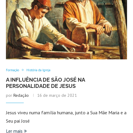
Formação
História da Igreja
A INFLUÊNCIA DE SÃO JOSÉ NA
PERSONALIDADE DE JESUS
por
Redação
16 de março de 2021
Jesus viveu numa família humana, junto a Sua Mãe Maria e a
Seu pai José
Ler mais