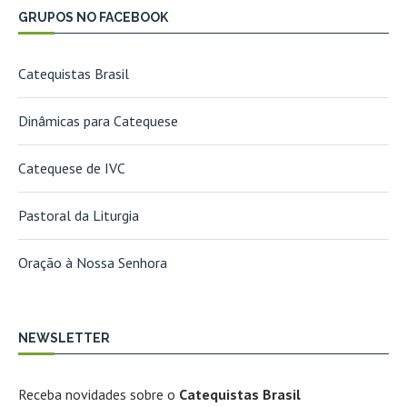
GRUPOS NO FACEBOOK
Catequistas Brasil
Dinâmicas para Catequese
Catequese de IVC
Pastoral da Liturgia
Oração à Nossa Senhora
NEWSLETTER
Receba novidades sobre o
Catequistas Brasil