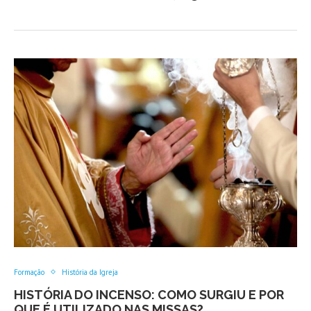
Formação
História da Igreja
HISTÓRIA DO INCENSO: COMO SURGIU E POR
QUE É UTILIZADO NAS MISSAS?