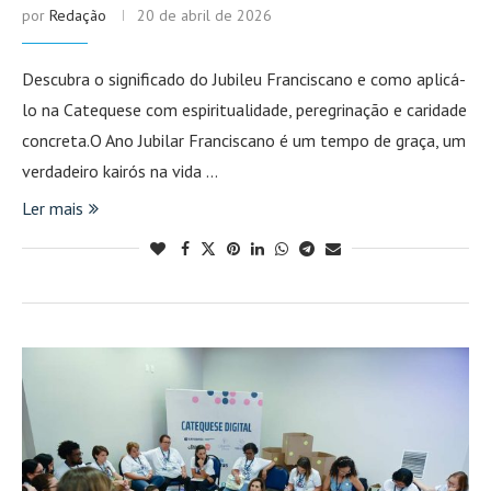
por
Redação
20 de abril de 2026
Descubra o significado do Jubileu Franciscano e como aplicá-
lo na Catequese com espiritualidade, peregrinação e caridade
concreta.O Ano Jubilar Franciscano é um tempo de graça, um
verdadeiro kairós na vida …
Ler mais