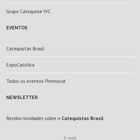
Grupo Catequese IVC
EVENTOS
Catequistas Brasil
ExpoCatólica
Todos os eventos Promocat
NEWSLETTER
Receba novidades sobre o
Catequistas Brasil
E-mail