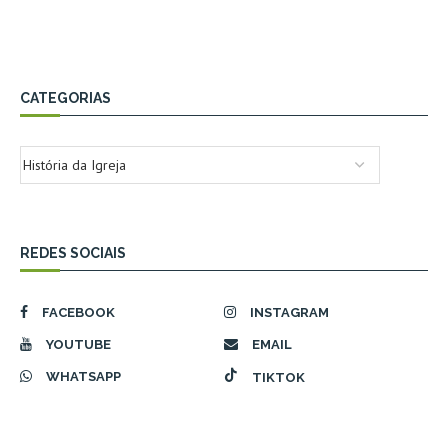
CATEGORIAS
REDES SOCIAIS
FACEBOOK
INSTAGRAM
YOUTUBE
EMAIL
WHATSAPP
TIKTOK