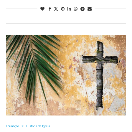
Formação
História da Igreja