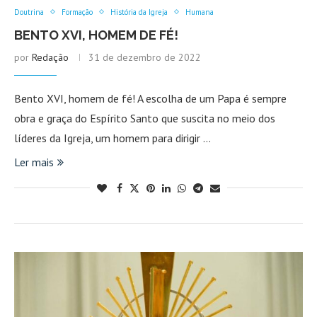
Doutrina
Formação
História da Igreja
Humana
BENTO XVI, HOMEM DE FÉ!
por
Redação
31 de dezembro de 2022
Bento XVI, homem de fé! A escolha de um Papa é sempre
obra e graça do Espírito Santo que suscita no meio dos
líderes da Igreja, um homem para dirigir …
Ler mais