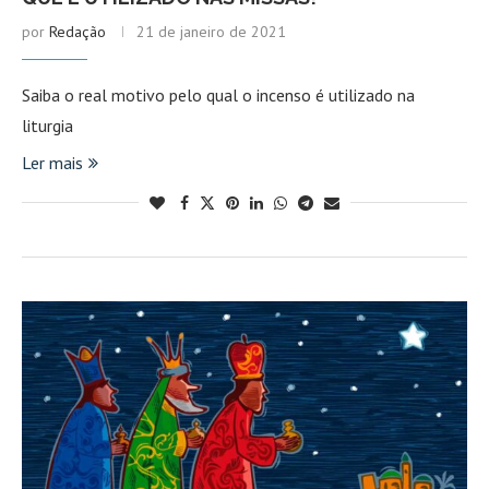
por
Redação
21 de janeiro de 2021
Saiba o real motivo pelo qual o incenso é utilizado na
liturgia
Ler mais