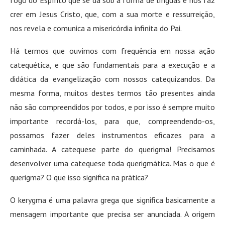
crer em Jesus Cristo, que, com a sua morte e ressurreição,
nos revela e comunica a misericórdia infinita do Pai.
Há termos que ouvimos com frequência em nossa ação
catequética, e que são fundamentais para a execução e a
didática da evangelização com nossos catequizandos. Da
mesma forma, muitos destes termos tão presentes ainda
não são compreendidos por todos, e por isso é sempre muito
importante recordá-los, para que, compreendendo-os,
possamos fazer deles instrumentos eficazes para a
caminhada. A catequese parte do querigma! Precisamos
desenvolver uma catequese toda querigmática. Mas o que é
querigma? O que isso significa na prática?
O kerygma é uma palavra grega que significa basicamente a
mensagem importante que precisa ser anunciada. A origem