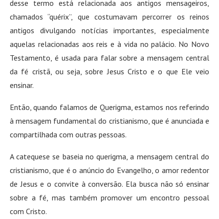
desse termo está relacionada aos antigos mensageiros,
chamados “quérix”, que costumavam percorrer os reinos
antigos divulgando notícias importantes, especialmente
aquelas relacionadas aos reis e à vida no palácio. No Novo
Testamento, é usada para falar sobre a mensagem central
da fé cristã, ou seja, sobre Jesus Cristo e o que Ele veio
ensinar.
Então, quando falamos de Querigma, estamos nos referindo
à mensagem fundamental do cristianismo, que é anunciada e
compartilhada com outras pessoas.
A catequese se baseia no querigma, a mensagem central do
cristianismo, que é o anúncio do Evangelho, o amor redentor
de Jesus e o convite à conversão. Ela busca não só ensinar
sobre a fé, mas também promover um encontro pessoal
com Cristo.