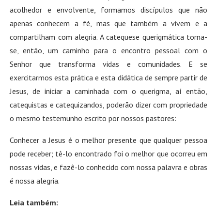
acolhedor e envolvente, formamos discípulos que não
apenas conhecem a fé, mas que também a vivem e a
compartilham com alegria. A catequese querigmática torna-
se, então, um caminho para o encontro pessoal com o
Senhor que transforma vidas e comunidades. E se
exercitarmos esta prática e esta didática de sempre partir de
Jesus, de iniciar a caminhada com o querigma, aí então,
catequistas e catequizandos, poderão dizer com propriedade
o mesmo testemunho escrito por nossos pastores:
Conhecer a Jesus é o melhor presente que qualquer pessoa
pode receber; tê-lo encontrado foi o melhor que ocorreu em
nossas vidas, e fazê-lo conhecido com nossa palavra e obras
é nossa alegria.
Leia também: