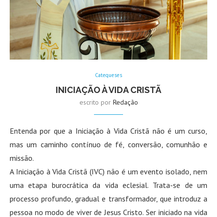
Catequeses
INICIAÇÃO À VIDA CRISTÃ
escrito por
Redação
Entenda por que a Iniciação à Vida Cristã não é um curso,
mas um caminho contínuo de fé, conversão, comunhão e
missão.
A Iniciação à Vida Cristã (IVC) não é um evento isolado, nem
uma etapa burocrática da vida eclesial. Trata-se de um
processo profundo, gradual e transformador, que introduz a
pessoa no modo de viver de Jesus Cristo. Ser iniciado na vida