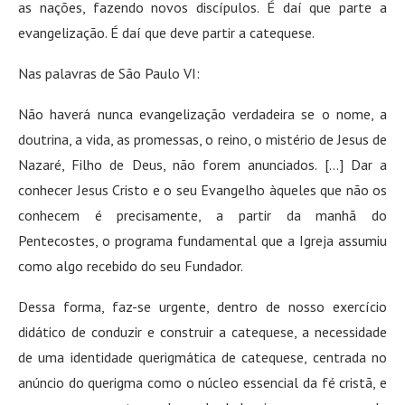
as nações, fazendo novos discípulos. É daí que parte a
evangelização. É daí que deve partir a catequese.
Nas palavras de São Paulo VI:
Não haverá nunca evangelização verdadeira se o nome, a
doutrina, a vida, as promessas, o reino, o mistério de Jesus de
Nazaré, Filho de Deus, não forem anunciados. […] Dar a
conhecer Jesus Cristo e o seu Evangelho àqueles que não os
conhecem é precisamente, a partir da manhã do
Pentecostes, o programa fundamental que a Igreja assumiu
como algo recebido do seu Fundador.
Dessa forma, faz-se urgente, dentro de nosso exercício
didático de conduzir e construir a catequese, a necessidade
de uma identidade querigmática de catequese, centrada no
anúncio do querigma como o núcleo essencial da fé cristã, e