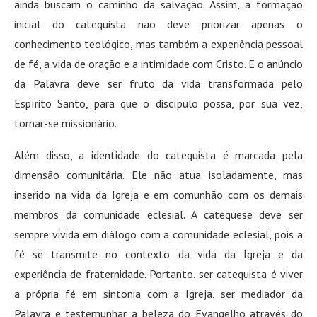
ainda buscam o caminho da salvação. Assim, a formação
inicial do catequista não deve priorizar apenas o
conhecimento teológico, mas também a experiência pessoal
de fé, a vida de oração e a intimidade com Cristo. E o anúncio
da Palavra deve ser fruto da vida transformada pelo
Espírito Santo, para que o discípulo possa, por sua vez,
tornar-se missionário
.
Além disso, a identidade do catequista é marcada pela
dimensão comunitária. Ele não atua isoladamente, mas
inserido na vida da Igreja e em comunhão com os demais
membros da comunidade eclesial. A catequese deve ser
sempre vivida em diálogo com a comunidade eclesial, pois a
fé se transmite no contexto da vida da Igreja e da
experiência de fraternidade. Portanto, ser catequista é viver
a própria fé em sintonia com a Igreja, ser mediador da
Palavra e testemunhar a beleza do Evangelho através do