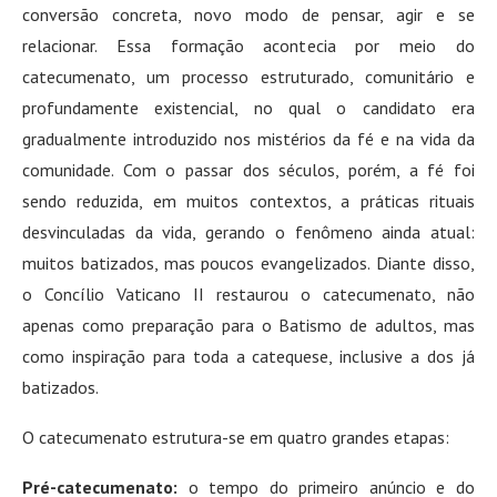
conversão concreta, novo modo de pensar, agir e se
relacionar. Essa formação acontecia por meio do
catecumenato, um processo estruturado, comunitário e
profundamente existencial, no qual o candidato era
gradualmente introduzido nos mistérios da fé e na vida da
comunidade. Com o passar dos séculos, porém, a fé foi
sendo reduzida, em muitos contextos, a práticas rituais
desvinculadas da vida, gerando o fenômeno ainda atual:
muitos batizados, mas poucos evangelizados. Diante disso,
o Concílio Vaticano II restaurou o catecumenato, não
apenas como preparação para o Batismo de adultos, mas
como inspiração para toda a catequese, inclusive a dos já
batizados.
O catecumenato estrutura-se em quatro grandes etapas:
Pré-catecumenato
:
o tempo do primeiro anúncio e do