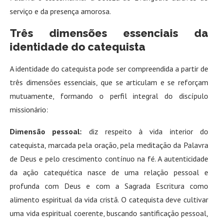
serviço e da presença amorosa.
Três dimensões essenciais da
identidade do catequista
A identidade do catequista pode ser compreendida a partir de
três dimensões essenciais, que se articulam e se reforçam
mutuamente, formando o perfil integral do discípulo
missionário:
Dimensão pessoal:
diz respeito à vida interior do
catequista, marcada pela oração, pela meditação da Palavra
de Deus e pelo crescimento contínuo na fé. A autenticidade
da ação catequética nasce de uma relação pessoal e
profunda com Deus e com a Sagrada Escritura como
alimento espiritual da vida cristã
. O catequista deve cultivar
uma vida espiritual coerente, buscando santificação pessoal,