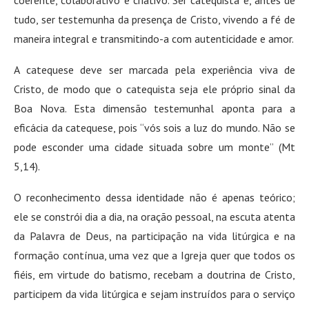
tudo, ser testemunha da presença de Cristo, vivendo a fé de
maneira integral e transmitindo-a com autenticidade e amor.
A catequese deve ser marcada pela experiência viva de
Cristo, de modo que o catequista seja ele próprio sinal da
Boa Nova. Esta dimensão testemunhal aponta para a
eficácia da catequese, pois “vós sois a luz do mundo. Não se
pode esconder uma cidade situada sobre um monte” (Mt
5,14).
O reconhecimento dessa identidade não é apenas teórico;
ele se constrói dia a dia, na oração pessoal, na escuta atenta
da Palavra de Deus, na participação na vida litúrgica e na
formação contínua, uma vez que a Igreja quer que todos os
fiéis, em virtude do batismo, recebam a doutrina de Cristo,
participem da vida litúrgica e sejam instruídos para o serviço