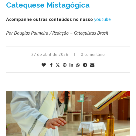
Catequese Mistagógica
Acompanhe outros conteúdos no nosso
youtube
Por Douglas Palmeira / Redação – Catequistas Brasil
27 de abril de 2026
0 comentário