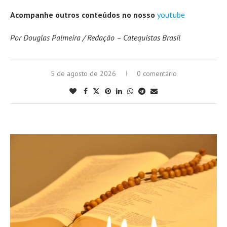
Acompanhe outros conteúdos no nosso
youtube
Por Douglas Palmeira / Redação – Catequistas Brasil
5 de agosto de 2026
0 comentário