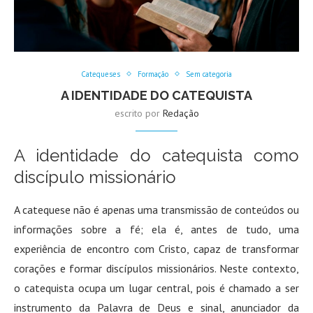
Catequeses
Formação
Sem categoria
A IDENTIDADE DO CATEQUISTA
escrito por
Redação
A identidade do catequista como
discípulo missionário
A catequese não é apenas uma transmissão de conteúdos ou
informações sobre a fé; ela é, antes de tudo, uma
experiência de encontro com Cristo, capaz de transformar
corações e formar discípulos missionários. Neste contexto,
o catequista ocupa um lugar central, pois é chamado a ser
instrumento da Palavra de Deus e sinal, anunciador da