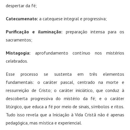
despertar da fé;
Catecumenato
:
a catequese integral e progressiva;
Purificação e iluminação
:
preparação intensa para os
sacramentos;
Mistagogia
:
aprofundamento contínuo nos mistérios
celebrados.
Esse processo se sustenta em três elementos
fundamentais: o caráter pascal, centrado na morte e
ressurreição de Cristo; o caráter iniciático, que conduz à
descoberta progressiva do mistério da fé; e o caráter
litúrgico, que educa a fé por meio de sinais, símbolos e ritos.
Tudo isso revela que a Iniciação à Vida Cristã não é apenas
pedagógica, mas mística e experiencial.