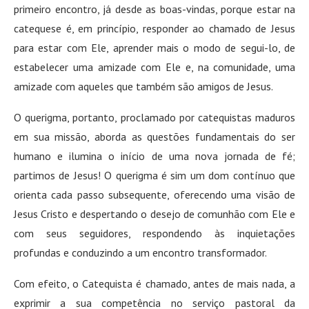
primeiro encontro, já desde as boas-vindas, porque estar na
catequese é, em princípio, responder ao chamado de Jesus
para estar com Ele, aprender mais o modo de segui-lo, de
estabelecer uma amizade com Ele e, na comunidade, uma
amizade com aqueles que também são amigos de Jesus.
O querigma, portanto, proclamado por catequistas maduros
em sua missão, aborda as questões fundamentais do ser
humano e ilumina o início de uma nova jornada de fé;
partimos de Jesus! O querigma é sim um dom contínuo que
orienta cada passo subsequente, oferecendo uma visão de
Jesus Cristo e despertando o desejo de comunhão com Ele e
com seus seguidores, respondendo às inquietações
profundas e conduzindo a um encontro transformador.
Com efeito, o Catequista é chamado, antes de mais nada, a
exprimir a sua competência no serviço pastoral da