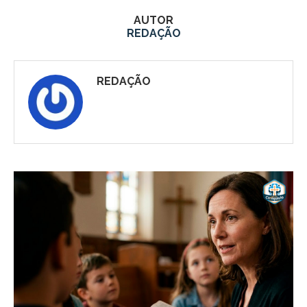
AUTOR
REDAÇÃO
REDAÇÃO