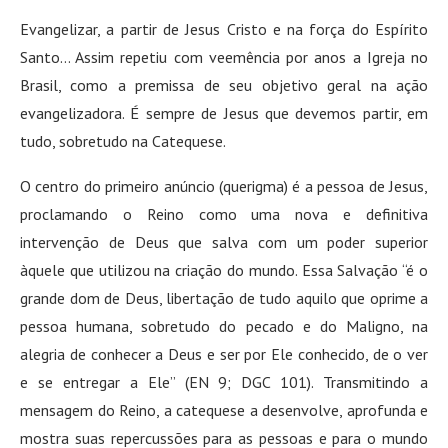
Evangelizar, a partir de Jesus Cristo e na força do Espírito
Santo… Assim repetiu com veemência por anos a Igreja no
Brasil, como a premissa de seu objetivo geral na ação
evangelizadora. É sempre de Jesus que devemos partir, em
tudo, sobretudo na Catequese.
O centro do primeiro anúncio (querigma) é a pessoa de Jesus,
proclamando o Reino como uma nova e definitiva
intervenção de Deus que salva com um poder superior
àquele que utilizou na criação do mundo. Essa Salvação “é o
grande dom de Deus, libertação de tudo aquilo que oprime a
pessoa humana, sobretudo do pecado e do Maligno, na
alegria de conhecer a Deus e ser por Ele conhecido, de o ver
e se entregar a Ele” (EN 9; DGC 101). Transmitindo a
mensagem do Reino, a catequese a desenvolve, aprofunda e
mostra suas repercussões para as pessoas e para o mundo