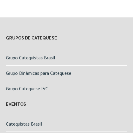
GRUPOS DE CATEQUESE
Grupo Catequistas Brasil
Grupo Dinâmicas para Catequese
Grupo Catequese IVC
EVENTOS
Catequistas Brasil