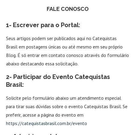
FALE CONOSCO
1- Escrever para o Portal:
Seus artigos podem ser publicados aqui no Catequistas
Brasil em postagens únicas ou até mesmo em seu próprio
Blog. É só entrar em contato conosco através do formulário
abaixo destacando essa solicitação.
2- Participar do Evento Catequistas
Brasil:
Solicite pelo formulário abaixo um atendimento especial
para tirar suas dúvidas sobre o evento Catequistas Brasil. Se
preferir, acesse a página do evento em
https://catequistasbrasil.com.br/evento