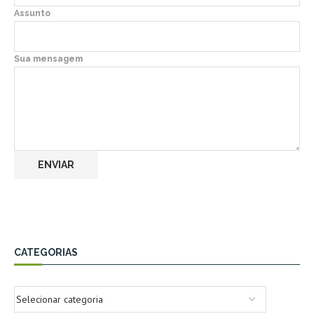
Assunto
Sua mensagem
CATEGORIAS