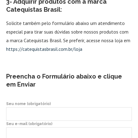
3- Adquirir produtos com a marca
Catequistas Brasil:
Solicite também pelo formulário abaixo um atendimento
especial para tirar suas dúvidas sobre nossos produtos com
a marca Catequistas Brasil. Se preferir, acesse nossa loja em
https://catequistasbrasil.com.br/loja
Preencha o Formulário abaixo e clique
em Enviar
Seu nome (obrigatório)
Seu e-mail (obrigatório)