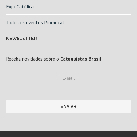
ExpoCatólica
Todos os eventos Promocat
NEWSLETTER
Receba novidades sobre o
Catequistas Brasil
E-mail