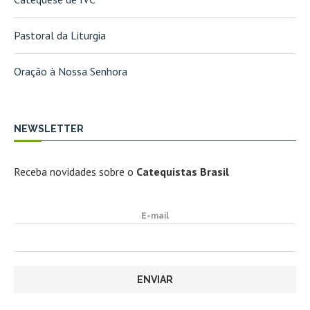
Pastoral da Liturgia
Oração à Nossa Senhora
NEWSLETTER
Receba novidades sobre o
Catequistas Brasil
E-mail