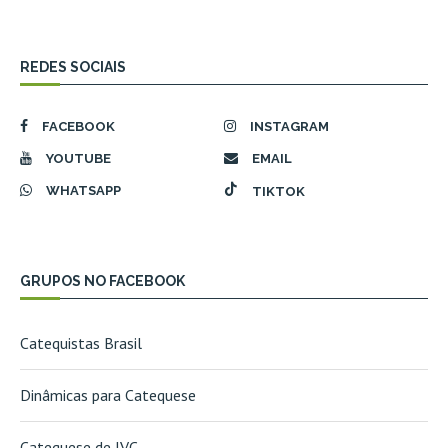
REDES SOCIAIS
FACEBOOK
INSTAGRAM
YOUTUBE
EMAIL
WHATSAPP
TIKTOK
GRUPOS NO FACEBOOK
Catequistas Brasil
Dinâmicas para Catequese
Catequese de IVC