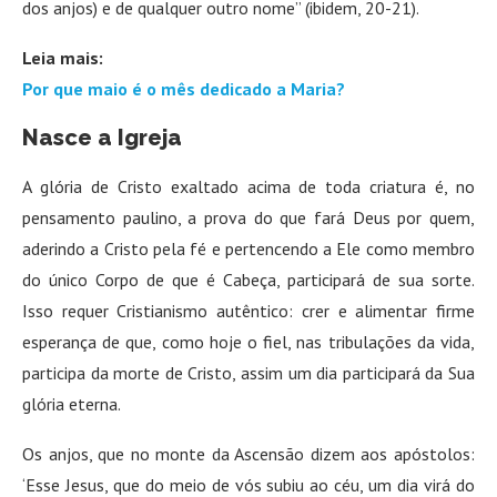
dos anjos) e de qualquer outro nome” (ibidem, 20-21).
Leia mais:
Por que maio é o mês dedicado a Maria?
Nasce a Igreja
A glória de Cristo exaltado acima de toda criatura é, no
pensamento paulino, a prova do que fará Deus por quem,
aderindo a Cristo pela fé e pertencendo a Ele como membro
do único Corpo de que é Cabeça, participará de sua sorte.
Isso requer Cristianismo autêntico: crer e alimentar firme
esperança de que, como hoje o fiel, nas tribulações da vida,
participa da morte de Cristo, assim um dia participará da Sua
glória eterna.
Os anjos, que no monte da Ascensão dizem aos apóstolos:
‘Esse Jesus, que do meio de vós subiu ao céu, um dia virá do