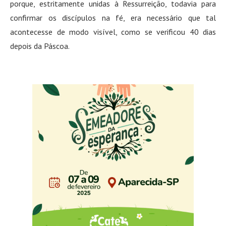
porque, estritamente unidas à Ressurreição, todavia para
confirmar os discípulos na fé, era necessário que tal
acontecesse de modo visível, como se verificou 40 dias
depois da Páscoa.