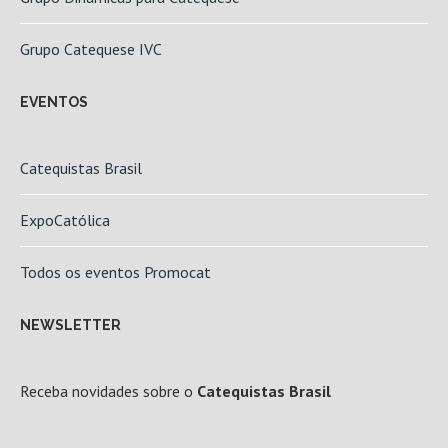
Grupo Catequese IVC
EVENTOS
Catequistas Brasil
ExpoCatólica
Todos os eventos Promocat
NEWSLETTER
Receba novidades sobre o
Catequistas Brasil