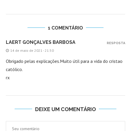
1 COMENTÁRIO
LAERT GONÇALVES BARBOSA
RESPOSTA
14 de maio de 2021 - 21:50
Obrigado pelas explicações.Muito útil para a vida do cristao
católico.
rx
DEIXE UM COMENTÁRIO