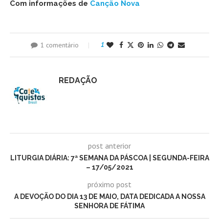
Com informações de
Canção Nova
1 comentário
1
REDAÇÃO
post anterior
LITURGIA DIÁRIA: 7ª SEMANA DA PÁSCOA | SEGUNDA-FEIRA
– 17/05/2021
próximo post
A DEVOÇÃO DO DIA 13 DE MAIO, DATA DEDICADA A NOSSA
SENHORA DE FÁTIMA