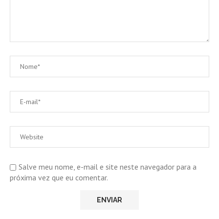
Salve meu nome, e-mail e site neste navegador para a
próxima vez que eu comentar.