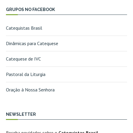
GRUPOS NO FACEBOOK
Catequistas Brasil
Dinâmicas para Catequese
Catequese de IVC
Pastoral da Liturgia
Oração à Nossa Senhora
NEWSLETTER
Receba novidades sobre o
Catequistas Brasil