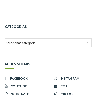
CATEGORIAS
REDES SOCIAIS
FACEBOOK
INSTAGRAM
YOUTUBE
EMAIL
WHATSAPP
TIKTOK