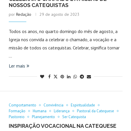
NOSSOS CATEQUISTAS
por
Redação
29 de agosto de 2023
Todos os anos, no quarto domingo do mês de agosto, a
Igreja nos convida a celebrar o chamado, a vocação e a
missão de todos os catequistas. Celebrar, significa tornar
…
Ler mais
Comportamento
Convivência
Espiritualidade
Formação
Humana
Liderança
Pastoral da Catequese
Pastoreio
Planejamento
Ser Catequista
INSPIRAÇÃO VOCACIONAL NA CATEQUESE