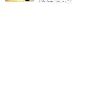
27 de dezembro de 2019