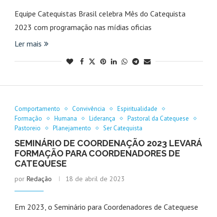
Equipe Catequistas Brasil celebra Mês do Catequista
2023 com programação nas mídias oficias
Ler mais
Comportamento
Convivência
Espiritualidade
Formação
Humana
Liderança
Pastoral da Catequese
Pastoreio
Planejamento
Ser Catequista
SEMINÁRIO DE COORDENAÇÃO 2023 LEVARÁ
FORMAÇÃO PARA COORDENADORES DE
CATEQUESE
por
Redação
18 de abril de 2023
Em 2023, o Seminário para Coordenadores de Catequese