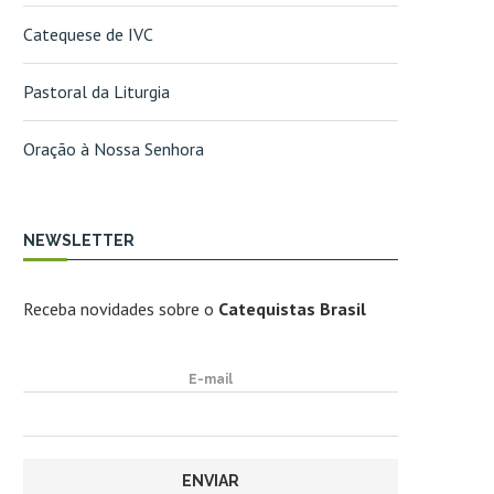
Catequese de IVC
Pastoral da Liturgia
Oração à Nossa Senhora
NEWSLETTER
Receba novidades sobre o
Catequistas Brasil
E-mail