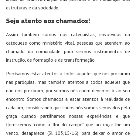
estruturas e da sociedade.
Seja atento aos chamados!
Assim também somos nós catequistas, envolvidos na
catequese como ministério vital, pessoas que atendem ao
chamado da comunidade para sermos instrumentos de
instrução, de formação e de transformação.
Precisamos estar atentos a todos aqueles que nos procuram
nas paróquias, mas também atentos a todos aqueles que
não nos procuram, por sermos nós quem devemos ir ao seu
encontro. Somos chamados a estar atentos à realidade de
cada um, considerando que todos nós somos semeados pela
graça quando partilhamos nossas experiências e que
florescemos “como a flor do campo” que ao roçar-lhe um
vento, desaparece, (Sl 103,15-16), para deixar o amor de