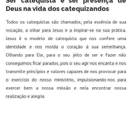
Ser catequista é ser presença de
Deus na vida dos catequizandos
Todos os catequistas são chamados, pela essência de sua
vocação, a olhar para Jesus e a inspirar-se na sua prática.
Jesus é o modelo de catequista que nos confere uma
identidade e nos molda o coração à sua semelhança.
Olhando para Ele, para o seu jeito de ser e fazer não
conseguimos ficar parados, pois o seu agir nos encanta e nos
transmite princípios e valores capazes de nos provocar para
o exercício do nosso ministério, impulsionando-nos para
exercer bem a nossa missão e nela encontrar nossa
realização e alegria.