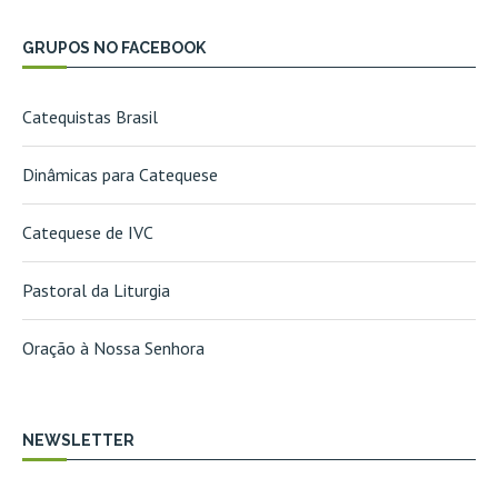
GRUPOS NO FACEBOOK
Catequistas Brasil
Dinâmicas para Catequese
Catequese de IVC
Pastoral da Liturgia
Oração à Nossa Senhora
NEWSLETTER