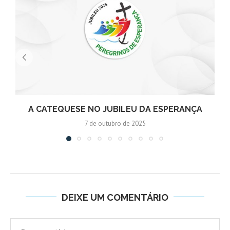
A CATEQUESE NO JUBILEU DA ESPERANÇA
7 de outubro de 2025
DEIXE UM COMENTÁRIO