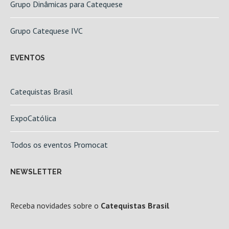
Grupo Dinâmicas para Catequese
Grupo Catequese IVC
EVENTOS
Catequistas Brasil
ExpoCatólica
Todos os eventos Promocat
NEWSLETTER
Receba novidades sobre o
Catequistas Brasil