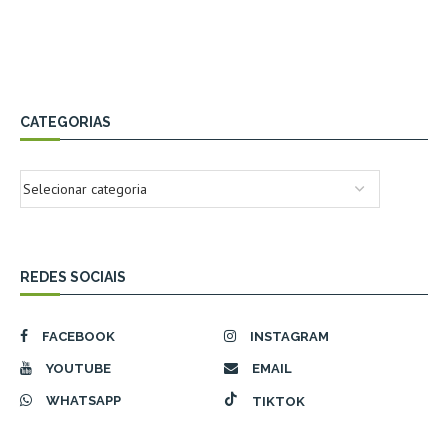
CATEGORIAS
REDES SOCIAIS
FACEBOOK
INSTAGRAM
YOUTUBE
EMAIL
WHATSAPP
TIKTOK