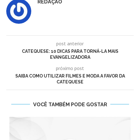
REDAÇÃO
post anterior
CATEQUESE: 10 DICAS PARA TORNÁ-LA MAIS
EVANGELIZADORA
próximo post
SAIBA COMO UTILIZAR FILMES E MODA A FAVOR DA
CATEQUESE
VOCÊ TAMBÉM PODE GOSTAR