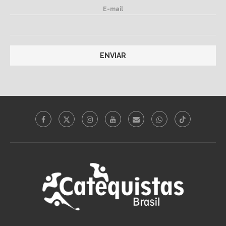
E-mail