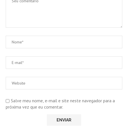
Salve meu nome, e-mail e site neste navegador para a
próxima vez que eu comentar.