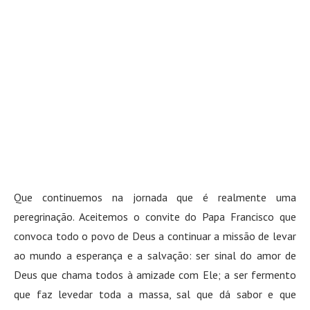
Que continuemos na jornada que é realmente uma
peregrinação. Aceitemos o convite do Papa Francisco que
convoca todo o povo de Deus a continuar a missão de levar
ao mundo a esperança e a salvação: ser sinal do amor de
Deus que chama todos à amizade com Ele; a ser fermento
que faz levedar toda a massa, sal que dá sabor e que