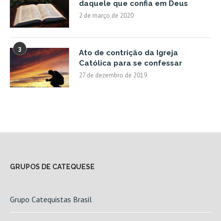
daquele que confia em Deus
2 de março de 2020
3
Ato de contrição da Igreja
Católica para se confessar
27 de dezembro de 2019
GRUPOS DE CATEQUESE
Grupo Catequistas Brasil