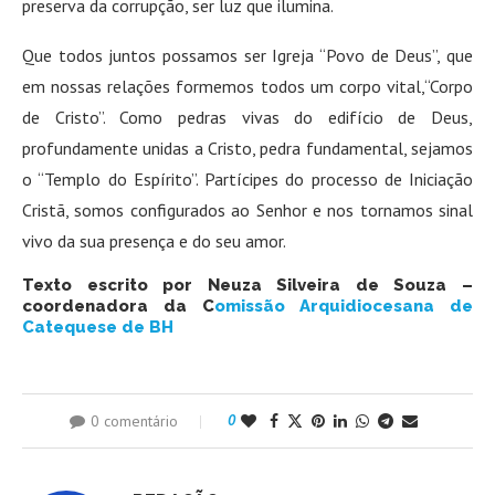
preserva da corrupção, ser luz que ilumina.
Que todos juntos possamos ser Igreja “Povo de Deus”, que
em nossas relações formemos todos um corpo vital,“Corpo
de Cristo”. Como pedras vivas do edifício de Deus,
profundamente unidas a Cristo, pedra fundamental, sejamos
o “Templo do Espírito”. Partícipes do processo de Iniciação
Cristã, somos configurados ao Senhor e nos tornamos sinal
vivo da sua presença e do seu amor.
Texto escrito por Neuza Silveira de Souza –
coordenadora da C
omissão Arquidiocesana de
Catequese de BH
0 comentário
0