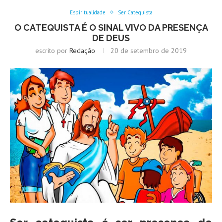
Espiritualidade
Ser Catequista
O CATEQUISTA É O SINAL VIVO DA PRESENÇA
DE DEUS
escrito por
Redação
20 de setembro de 2019