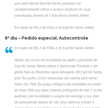
que, pelo mesmo Espírito Santo, possamos ser
verdadeiramente sábios e sempre desfrutar de Suas
consolações, através de Cristo Nosso Senhor, Amém.
Em nome do Pai, e do Filho, e do Espírito Santo. Amém.
8º dia – Pedido especial: Autocontrole
Em nome do Pai, e do Filho, e do Espírito Santo. Amém.
Vamos nos curvar em humildade ao poder e grandeza do
Espírito Santo. Vamos adorar a Santíssima Trindade e dar
glória hoje ao Paracleto, nosso Advogado. Oh Espírito Santo,
pelo Teu poder, Cristo ressuscitou dos mortos para salvar
todos nós. Pela Tua graça, milagres são realizados em nome
de Jesus. Pelo seu amor, estamos protegidos do mal. E assim,
pedimos com humildade e coração de mendigo o seu dom
de autocontrole dentro de nós. Seus mártires tinham o