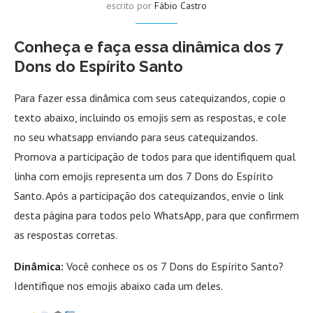
escrito por
Fábio Castro
Conheça e faça essa dinâmica dos 7
Dons do Espírito Santo
Para fazer essa dinâmica com seus catequizandos, copie o
texto abaixo, incluindo os emojis sem as respostas, e cole
no seu whatsapp enviando para seus catequizandos.
Promova a participação de todos para que identifiquem qual
linha com emojis representa um dos 7 Dons do Espírito
Santo. Após a participação dos catequizandos, envie o link
desta página para todos pelo WhatsApp, para que confirmem
as respostas corretas.
Dinâmica:
Você conhece os os 7 Dons do Espírito Santo?
Identifique nos emojis abaixo cada um deles.