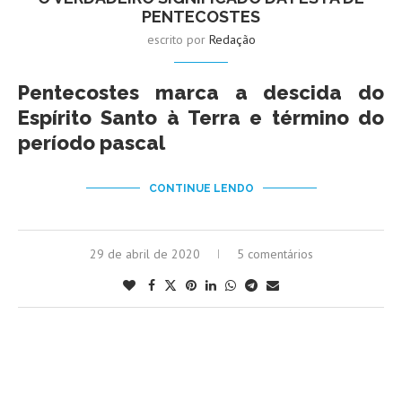
PENTECOSTES
escrito por
Redação
Pentecostes marca a descida do
Espírito Santo à Terra e término do
período pascal
CONTINUE LENDO
29 de abril de 2020
5 comentários