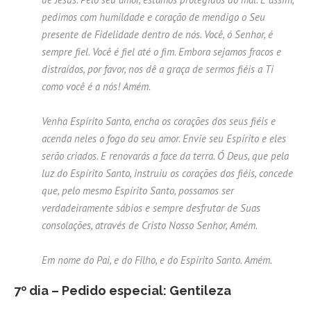
pedimos com humildade e coração de mendigo o Seu
presente de Fidelidade dentro de nós. Você, ó Senhor, é
sempre fiel. Você é fiel até o fim. Embora sejamos fracos e
distraídos, por favor, nos dê a graça de sermos fiéis a Ti
como você é a nós! Amém.
Venha Espírito Santo, encha os corações dos seus fiéis e
acenda neles o fogo do seu amor. Envie seu Espírito e eles
serão criados. E renovarás a face da terra. Ó Deus, que pela
luz do Espírito Santo, instruiu os corações dos fiéis, concede
que, pelo mesmo Espírito Santo, possamos ser
verdadeiramente sábios e sempre desfrutar de Suas
consolações, através de Cristo Nosso Senhor, Amém.
Em nome do Pai, e do Filho, e do Espírito Santo. Amém.
7º dia – Pedido especial: Gentileza