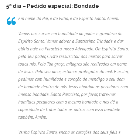
5º dia – Pedido especial: Bondade
Em nome do Pai, e do Filho, e do Espírito Santo. Amém.
Vamos nos curvar em humildade ao poder e grandeza do
Espírito Santo. Vamos adorar a Santíssima Trindade e dar
glória hoje ao Paracleto, nosso Advogado. Oh Espírito Santo,
pelo Teu poder, Cristo ressuscitou dos mortos para salvar
todos nós. Pela Tua graça, milagres são realizados em nome
de Jesus. Pelo seu amor, estamos protegidos do mal. E assim,
pedimos com humildade e coração de mendigo o seu dom
de bondade dentro de nós. Jesus abordou os pecadores com
imensa bondade. Santo Paracleto, por favor, trate-nos
humildes pecadores com a mesma bondade e nos dê a
capacidade de tratar todos os outros com essa bondade
também. Amém.
Venha Espírito Santo, encha os corações dos seus fiéis e