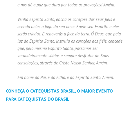
e nos dê a paz que dura por todas as provações! Amém.
Venha Espírito Santo, encha os corações dos seus fiéis e
acenda neles o fogo do seu amor. Envie seu Espírito e eles
serão criados. E renovarás a face da terra. Ó Deus, que pela
luz do Espírito Santo, instruiu os corações dos fiéis, concede
que, pelo mesmo Espírito Santo, possamos ser
verdadeiramente sábios e sempre desfrutar de Suas
consolações, através de Cristo Nosso Senhor, Amém.
Em nome do Pai, e do Filho, e do Espírito Santo. Amém.
CONHEÇA O CATEQUISTAS BRASIL, O MAIOR EVENTO
PARA CATEQUISTAS DO BRASIL