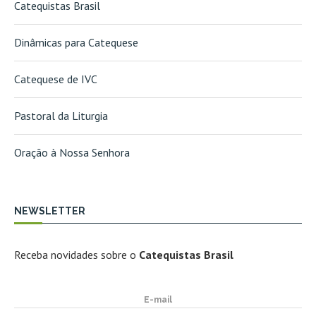
Catequistas Brasil
Dinâmicas para Catequese
Catequese de IVC
Pastoral da Liturgia
Oração à Nossa Senhora
NEWSLETTER
Receba novidades sobre o
Catequistas Brasil
E-mail