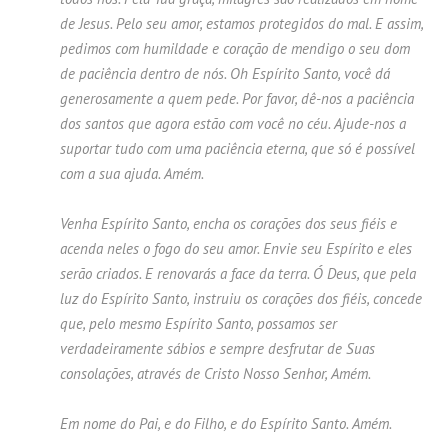
de Jesus. Pelo seu amor, estamos protegidos do mal. E assim,
pedimos com humildade e coração de mendigo o seu dom
de paciência dentro de nós. Oh Espírito Santo, você dá
generosamente a quem pede. Por favor, dê-nos a paciência
dos santos que agora estão com você no céu. Ajude-nos a
suportar tudo com uma paciência eterna, que só é possível
com a sua ajuda. Amém.
Venha Espírito Santo, encha os corações dos seus fiéis e
acenda neles o fogo do seu amor. Envie seu Espírito e eles
serão criados. E renovarás a face da terra. Ó Deus, que pela
luz do Espírito Santo, instruiu os corações dos fiéis, concede
que, pelo mesmo Espírito Santo, possamos ser
verdadeiramente sábios e sempre desfrutar de Suas
consolações, através de Cristo Nosso Senhor, Amém.
Em nome do Pai, e do Filho, e do Espírito Santo. Amém.