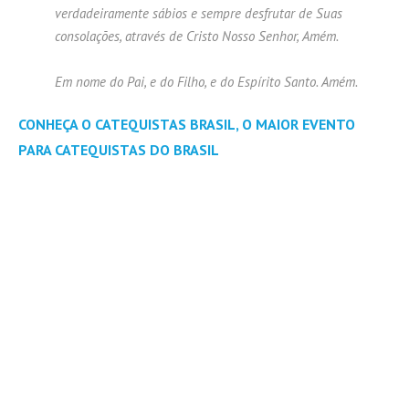
verdadeiramente sábios e sempre desfrutar de Suas
consolações, através de Cristo Nosso Senhor, Amém.
Em nome do Pai, e do Filho, e do Espírito Santo. Amém.
CONHEÇA O CATEQUISTAS BRASIL, O MAIOR EVENTO
PARA CATEQUISTAS DO BRASIL