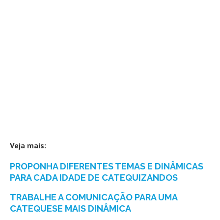
Veja mais:
PROPONHA DIFERENTES TEMAS E DINÂMICAS
PARA CADA IDADE DE CATEQUIZANDOS
TRABALHE A COMUNICAÇÃO PARA UMA
CATEQUESE MAIS DINÂMICA