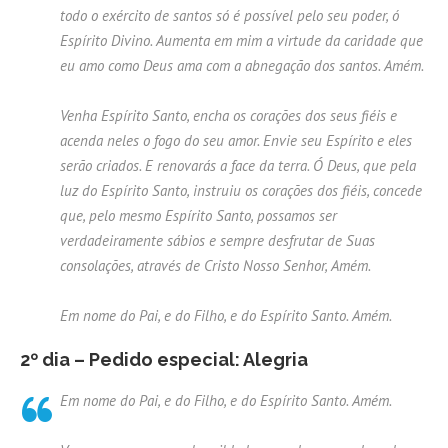
todo o exército de santos só é possível pelo seu poder, ó
Espírito Divino. Aumenta em mim a virtude da caridade que
eu amo como Deus ama com a abnegação dos santos. Amém.
Venha Espírito Santo, encha os corações dos seus fiéis e
acenda neles o fogo do seu amor. Envie seu Espírito e eles
serão criados. E renovarás a face da terra. Ó Deus, que pela
luz do Espírito Santo, instruiu os corações dos fiéis, concede
que, pelo mesmo Espírito Santo, possamos ser
verdadeiramente sábios e sempre desfrutar de Suas
consolações, através de Cristo Nosso Senhor, Amém.
Em nome do Pai, e do Filho, e do Espírito Santo. Amém.
2º dia – Pedido especial: Alegria
Em nome do Pai, e do Filho, e do Espírito Santo. Amém.