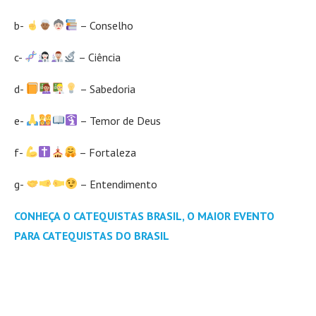
b-
– Conselho
c-
– Ciência
d-
– Sabedoria
e-
– Temor de Deus
f-
– Fortaleza
g-
– Entendimento
CONHEÇA O CATEQUISTAS BRASIL, O MAIOR EVENTO
PARA CATEQUISTAS DO BRASIL