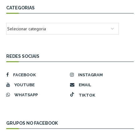
CATEGORIAS
REDES SOCIAIS
FACEBOOK
INSTAGRAM
YOUTUBE
EMAIL
WHATSAPP
TIKTOK
GRUPOS NO FACEBOOK