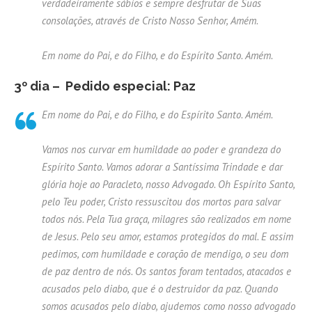
verdadeiramente sábios e sempre desfrutar de Suas
consolações, através de Cristo Nosso Senhor, Amém.
Em nome do Pai, e do Filho, e do Espírito Santo. Amém.
3º dia – Pedido especial: Paz
Em nome do Pai, e do Filho, e do Espírito Santo. Amém.
Vamos nos curvar em humildade ao poder e grandeza do
Espírito Santo. Vamos adorar a Santíssima Trindade e dar
glória hoje ao Paracleto, nosso Advogado. Oh Espírito Santo,
pelo Teu poder, Cristo ressuscitou dos mortos para salvar
todos nós. Pela Tua graça, milagres são realizados em nome
de Jesus. Pelo seu amor, estamos protegidos do mal. E assim
pedimos, com humildade e coração de mendigo, o seu dom
de paz dentro de nós. Os santos foram tentados, atacados e
acusados ​​pelo diabo, que é o destruidor da paz. Quando
somos acusados ​​pelo diabo, ajudemos como nosso advogado