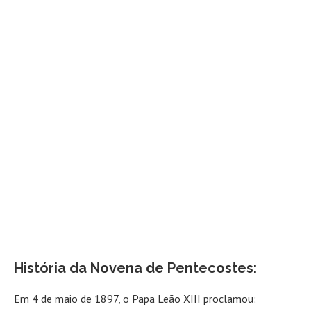
História da Novena de Pentecostes:
Em 4 de maio de 1897, o Papa Leão XIII proclamou: