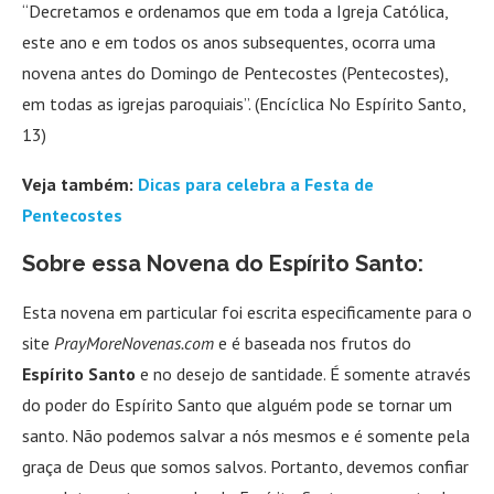
“Decretamos e ordenamos que em toda a Igreja Católica,
este ano e em todos os anos subsequentes, ocorra uma
novena antes do Domingo de Pentecostes (Pentecostes),
em todas as igrejas paroquiais”. (Encíclica No Espírito Santo,
13)
Veja também:
Dicas para celebra a Festa de
Pentecostes
Sobre essa Novena do Espírito Santo:
Esta novena em particular foi escrita especificamente para o
site
PrayMoreNovenas.com
e é baseada nos frutos do
Espírito Santo
e no desejo de santidade. É somente através
do poder do Espírito Santo que alguém pode se tornar um
santo. Não podemos salvar a nós mesmos e é somente pela
graça de Deus que somos salvos. Portanto, devemos confiar