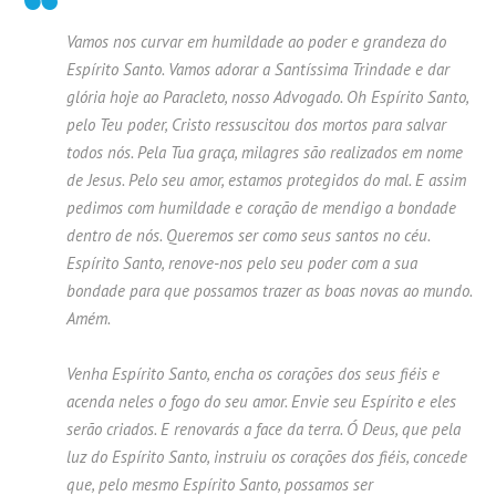
Vamos nos curvar em humildade ao poder e grandeza do
Espírito Santo. Vamos adorar a Santíssima Trindade e dar
glória hoje ao Paracleto, nosso Advogado. Oh Espírito Santo,
pelo Teu poder, Cristo ressuscitou dos mortos para salvar
todos nós. Pela Tua graça, milagres são realizados em nome
de Jesus. Pelo seu amor, estamos protegidos do mal. E assim
pedimos com humildade e coração de mendigo a bondade
dentro de nós. Queremos ser como seus santos no céu.
Espírito Santo, renove-nos pelo seu poder com a sua
bondade para que possamos trazer as boas novas ao mundo.
Amém.
Venha Espírito Santo, encha os corações dos seus fiéis e
acenda neles o fogo do seu amor. Envie seu Espírito e eles
serão criados. E renovarás a face da terra. Ó Deus, que pela
luz do Espírito Santo, instruiu os corações dos fiéis, concede
que, pelo mesmo Espírito Santo, possamos ser