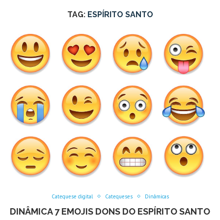
TAG:
ESPÍRITO SANTO
Catequese digital
Catequeses
Dinâmicas
DINÂMICA 7 EMOJIS DONS DO ESPÍRITO SANTO