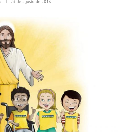
o
23 de agosto de 2018