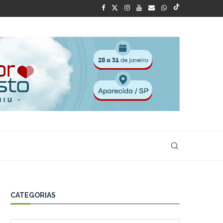
CATEGORIAS