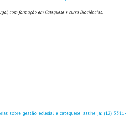
ugal, com formação em Catequese e cursa Biociências.
rias sobre gestão eclesial e catequese, assine já: (12) 3311-