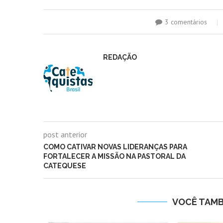
3 comentários
REDAÇÃO
post anterior
COMO CATIVAR NOVAS LIDERANÇAS PARA
FORTALECER A MISSÃO NA PASTORAL DA
CATEQUESE
VOCÊ TAM