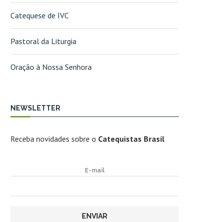
Catequese de IVC
Pastoral da Liturgia
Oração à Nossa Senhora
NEWSLETTER
Receba novidades sobre o
Catequistas Brasil
E-mail