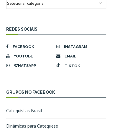
REDES SOCIAIS
FACEBOOK
INSTAGRAM
YOUTUBE
EMAIL
WHATSAPP
TIKTOK
GRUPOS NO FACEBOOK
Catequistas Brasil
Dinâmicas para Catequese