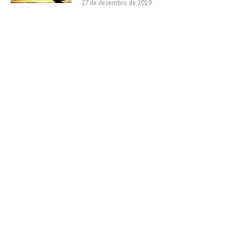
27 de dezembro de 2019