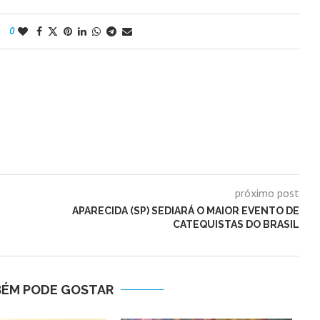
0
próximo post
APARECIDA (SP) SEDIARÁ O MAIOR EVENTO DE
CATEQUISTAS DO BRASIL
BÉM PODE GOSTAR