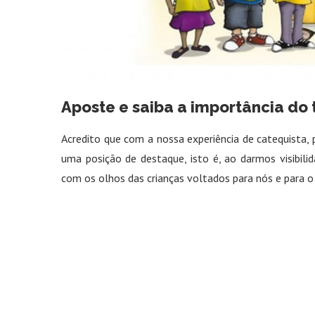
Aposte e saiba a importância do 
Acredito que com a nossa experiência de catequista
uma posição de destaque, isto é, ao darmos visibi
com os olhos das crianças voltados para nós e para o