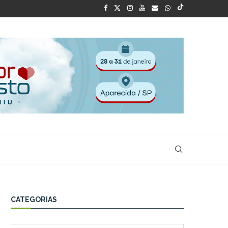
CATEGORIAS