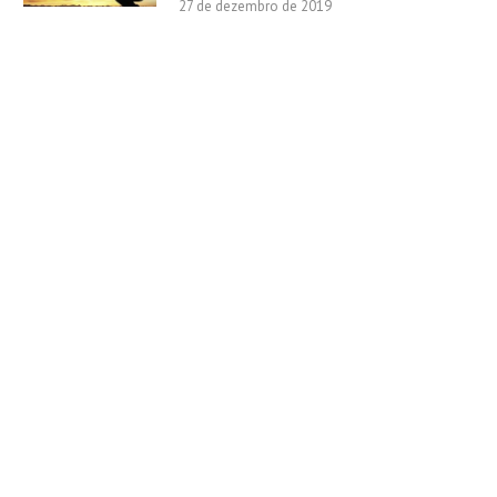
27 de dezembro de 2019