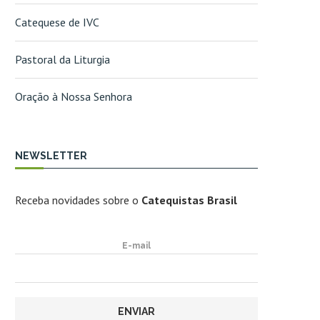
Catequese de IVC
Pastoral da Liturgia
Oração à Nossa Senhora
NEWSLETTER
Receba novidades sobre o
Catequistas Brasil
E-mail