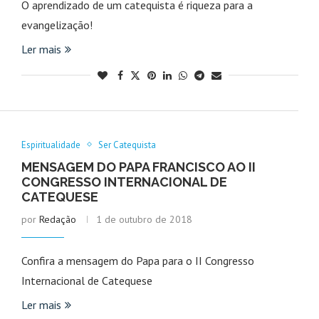
O aprendizado de um catequista é riqueza para a
evangelização!
Ler mais
Espiritualidade
Ser Catequista
MENSAGEM DO PAPA FRANCISCO AO II
CONGRESSO INTERNACIONAL DE
CATEQUESE
por
Redação
1 de outubro de 2018
Confira a mensagem do Papa para o II Congresso
Internacional de Catequese
Ler mais