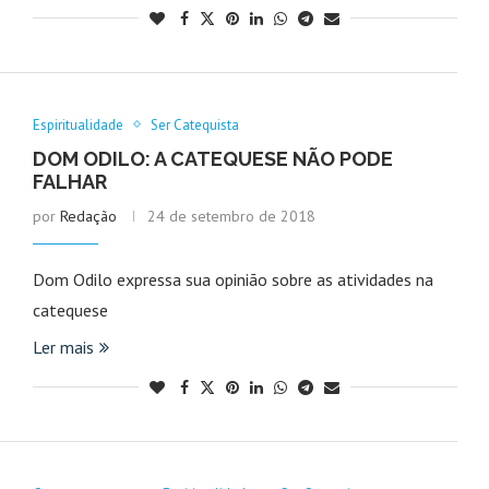
Espiritualidade
Ser Catequista
DOM ODILO: A CATEQUESE NÃO PODE
FALHAR
por
Redação
24 de setembro de 2018
Dom Odilo expressa sua opinião sobre as atividades na
catequese
Ler mais