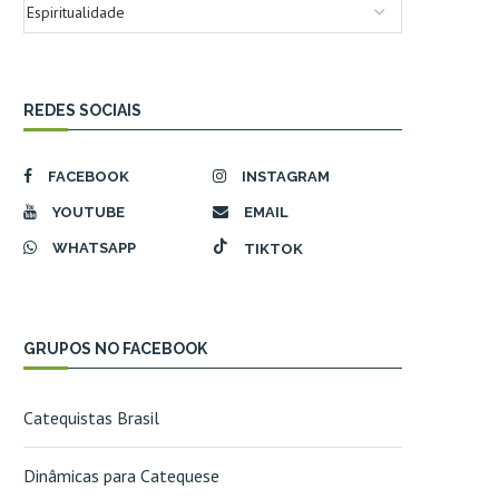
REDES SOCIAIS
FACEBOOK
INSTAGRAM
YOUTUBE
EMAIL
WHATSAPP
TIKTOK
GRUPOS NO FACEBOOK
Catequistas Brasil
Dinâmicas para Catequese