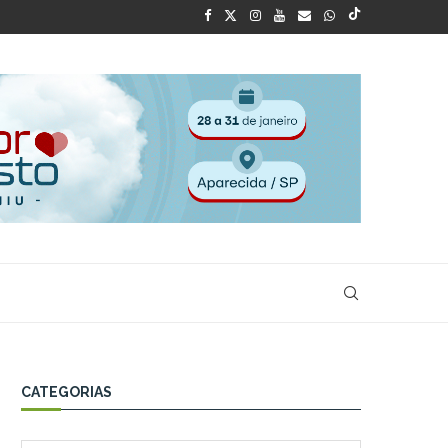
CATEGORIAS