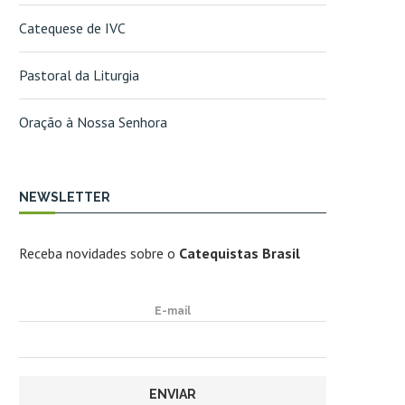
Catequese de IVC
Pastoral da Liturgia
Oração à Nossa Senhora
NEWSLETTER
Receba novidades sobre o
Catequistas Brasil
E-mail