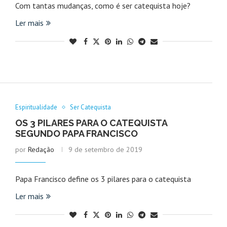
Com tantas mudanças, como é ser catequista hoje?
Ler mais
Espiritualidade
Ser Catequista
OS 3 PILARES PARA O CATEQUISTA
SEGUNDO PAPA FRANCISCO
por
Redação
9 de setembro de 2019
Papa Francisco define os 3 pilares para o catequista
Ler mais