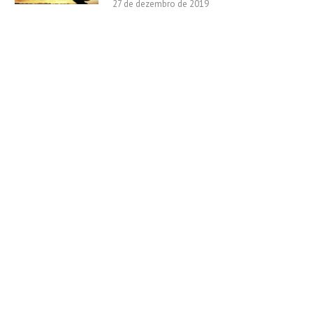
27 de dezembro de 2019