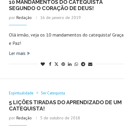
10 MANDAMENTOS DO CATEQUISTA
SEGUNDO O CORAÇÃO DE DEUS!
por
Redação
16 de janeiro de 2019
Olá irmão, veja os 10 mandamentos do catequista! Graça
e Paz!
Ler mais
Espiritualidade
Ser Catequista
5 LIÇÕES TIRADAS DO APRENDIZADO DE UM
CATEQUISTA!
por
Redação
5 de outubro de 2018