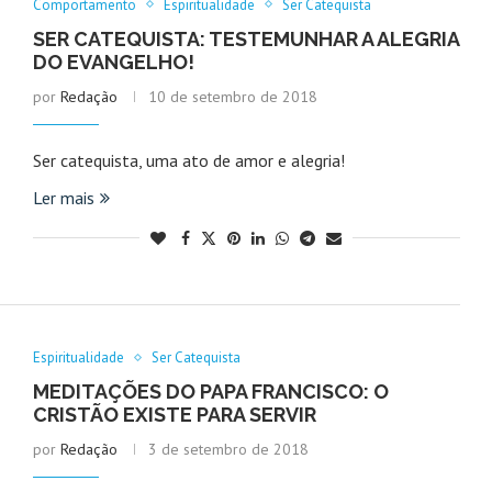
Comportamento
Espiritualidade
Ser Catequista
SER CATEQUISTA: TESTEMUNHAR A ALEGRIA
DO EVANGELHO!
por
Redação
10 de setembro de 2018
Ser catequista, uma ato de amor e alegria!
Ler mais
Espiritualidade
Ser Catequista
MEDITAÇÕES DO PAPA FRANCISCO: O
CRISTÃO EXISTE PARA SERVIR
por
Redação
3 de setembro de 2018