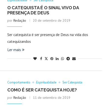
Espiritualidade
Ser Catequista
O CATEQUISTA É O SINAL VIVO DA
PRESENÇA DE DEUS
por
Redação
20 de setembro de 2019
Ser catequista é ser presença de Deus na vida dos
catequizandos
Ler mais
Comportamento
Espiritualidade
Ser Catequista
COMO É SER CATEQUISTA HOJE?
por
Redação
11 de setembro de 2019