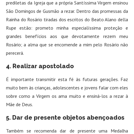
prediletas da Igreja que a própria Santíssima Virgem ensinou
São Domingos de Gusmão a rezar. Dentro das promessas da
Rainha do Rosário tiradas dos escritos do Beato Alano della
Rupe estão: prometo minha especialíssima proteção e
grandes benefícios aos que devotamente rezem meu
Rosário; a alma que se encomende a mim pelo Rosário não
perecerá.
4. Realizar apostolado
É importante transmitir esta fé às futuras gerações. Faz
muito bem às crianças, adolescentes e jovens falar com eles
sobre como a Virgem os ama muito e ensiná-los a rezar à
Mãe de Deus.
5. Dar de presente objetos abençoados
Também se recomenda dar de presente uma Medalha