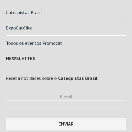
Catequistas Brasil
ExpoCatólica
Todos os eventos Promocat
NEWSLETTER
Receba novidades sobre o
Catequistas Brasil
E-mail