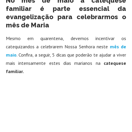
No mês de maio a catequese
familiar é parte essencial da
evangelização para celebrarmos o
mês de Maria
Mesmo em quarentena, devemos incentivar os
catequizandos a celebrarem Nossa Senhora neste
mês de
maio
. Confira, a seguir, 5 dicas que poderão te ajudar a viver
mais intensamente estes dias marianos na
catequese
familiar.