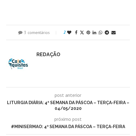
3 comentários
2
REDAÇÃO
post anterior
LITURGIA DIÁRIA: 4ª SEMANA DA PÁSCOA – TERÇA-FEIRA –
04/05/2020
próximo post
#MINISERMAO: 4ª SEMANA DA PÁSCOA – TERÇA-FEIRA