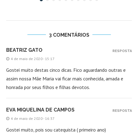
3 COMENTÁRIOS
BEATRIZ GATO
RESPOSTA
4 de maio de 2020 - 15:17
Gostei muito destas cinco dicas. Fico aguardando outras e
assim nossa Mãe Maria vai ficar mais conhecida, amada e
honrada por seus filhos e filhas devotos.
EVA MIQUELINA DE CAMPOS
RESPOSTA
4 de maio de 2020 - 16:37
Gostei muito, pois sou catequista ( primeiro ano)