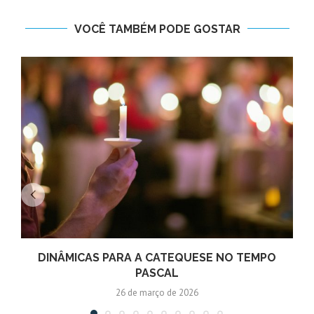
VOCÊ TAMBÉM PODE GOSTAR
DINÂMICAS PARA A CATEQUESE NO TEMPO
PASCAL
26 de março de 2026