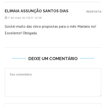
ELIMAIA ASSUNÇÃO SANTOS DIAS
RESPOSTA
5 de maio de 2020 - 16:06
Gostei muito das cinco propostas para o mês Mariano no!
Excelente! Obrigada.
DEIXE UM COMENTÁRIO