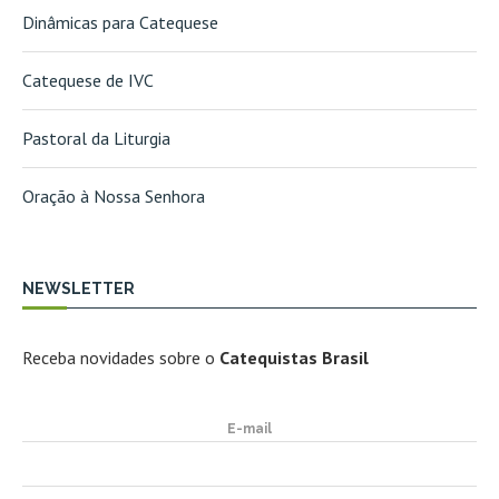
Dinâmicas para Catequese
Catequese de IVC
Pastoral da Liturgia
Oração à Nossa Senhora
NEWSLETTER
Receba novidades sobre o
Catequistas Brasil
E-mail