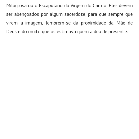
Milagrosa ou o Escapulário da Virgem do Carmo. Eles devem
ser abençoados por algum sacerdote, para que sempre que
virem a imagem, lembrem-se da proximidade da Mãe de
Deus e do muito que os estimava quem a deu de presente.