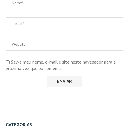
Salve meu nome, e-mail e site neste navegador para a
próxima vez que eu comentar.
CATEGORIAS