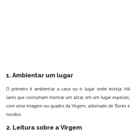
1. Ambientar um lugar
O primeiro é ambientar a casa ou o lugar onde esteja. Há
lares que costumam montar um altar, em um lugar especial,
com uma imagem ou quadro da Virgem, adornado de flores e
tecidos.
2. Leitura sobre a Virgem