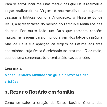
Para se aprofundar mais nas maravilhas que Deus realizou e
segue realizando na Virgem, é recomendável ler algumas
passagens bíblicas como a Anunciação, o Nascimento de
Jesus, a apresentação do menino no templo e Maria aos pés
da cruz. Por outro lado, um fato que também contém
muitas mensagens para o mundo e vem dos lábios da própria
Mãe de Deus é a aparição da Virgem de Fátima aos três
pastorinhos, cuja festa é celebrado no próximo 13 de maio,
quando será comemorado o centenário das aparições.
Leia mais:
Nossa Senhora Auxiliadora: guia e protetora dos
cristãos
3. Rezar o Rosário em família
Como se sabe, a oração do Santo Rosário é uma das