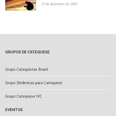
27 de dezembro de 2019
GRUPOS DE CATEQUESE
Grupo Catequistas Brasil
Grupo Dinâmicas para Catequese
Grupo Catequese IVC
EVENTOS