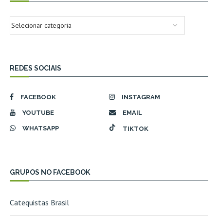
REDES SOCIAIS
FACEBOOK
INSTAGRAM
YOUTUBE
EMAIL
WHATSAPP
TIKTOK
GRUPOS NO FACEBOOK
Catequistas Brasil