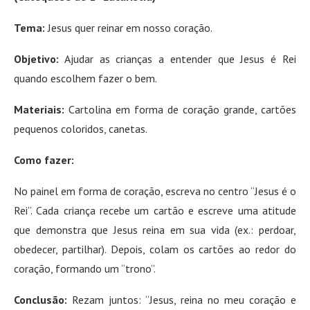
Tema:
Jesus quer reinar em nosso coração.
Objetivo:
Ajudar as crianças a entender que Jesus é Rei
quando escolhem fazer o bem.
Materiais:
Cartolina em forma de coração grande, cartões
pequenos coloridos, canetas.
Como fazer:
No painel em forma de coração, escreva no centro “Jesus é o
Rei”. Cada criança recebe um cartão e escreve uma atitude
que demonstra que Jesus reina em sua vida (ex.: perdoar,
obedecer, partilhar). Depois, colam os cartões ao redor do
coração, formando um “trono”.
Conclusão:
Rezam juntos: “Jesus, reina no meu coração e