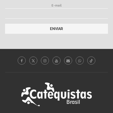
E-mail