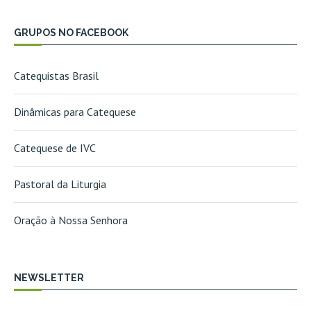
GRUPOS NO FACEBOOK
Catequistas Brasil
Dinâmicas para Catequese
Catequese de IVC
Pastoral da Liturgia
Oração à Nossa Senhora
NEWSLETTER