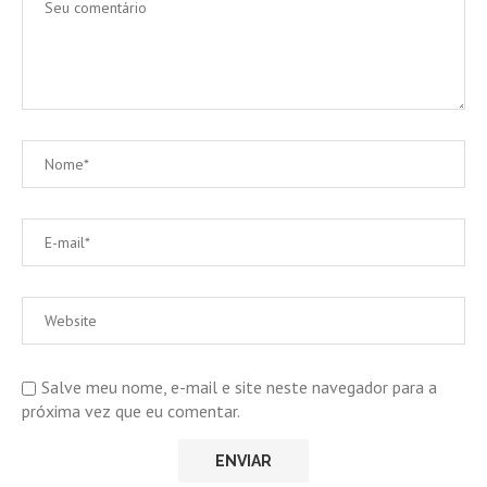
Salve meu nome, e-mail e site neste navegador para a
próxima vez que eu comentar.