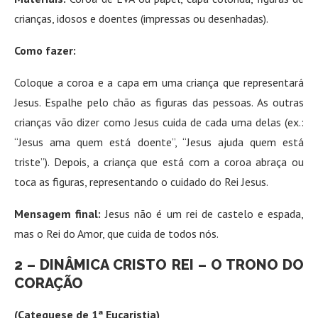
crianças, idosos e doentes (impressas ou desenhadas).
Como fazer:
Coloque a coroa e a capa em uma criança que representará
Jesus. Espalhe pelo chão as figuras das pessoas. As outras
crianças vão dizer como Jesus cuida de cada uma delas (ex.:
“Jesus ama quem está doente”, “Jesus ajuda quem está
triste”). Depois, a criança que está com a coroa abraça ou
toca as figuras, representando o cuidado do Rei Jesus.
Mensagem final:
Jesus não é um rei de castelo e espada,
mas o Rei do Amor, que cuida de todos nós.
2 – DINÂMICA
CRISTO REI –
O TRONO DO
CORAÇÃO
(Catequese de 1ª Eucaristia)