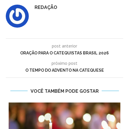
REDAÇÃO
post anterior
ORAÇÃO PARA O CATEQUISTAS BRASIL 2026
próximo post
O TEMPO DO ADVENTO NA CATEQUESE
VOCÊ TAMBÉM PODE GOSTAR