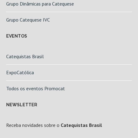
Grupo Dinâmicas para Catequese
Grupo Catequese IVC
EVENTOS
Catequistas Brasil
ExpoCatólica
Todos os eventos Promocat
NEWSLETTER
Receba novidades sobre o
Catequistas Brasil