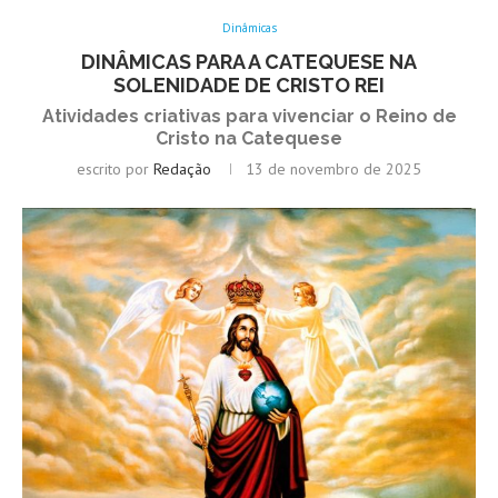
Dinâmicas
DINÂMICAS PARA A CATEQUESE NA
SOLENIDADE DE CRISTO REI
Atividades criativas para vivenciar o Reino de
Cristo na Catequese
escrito por
Redação
13 de novembro de 2025