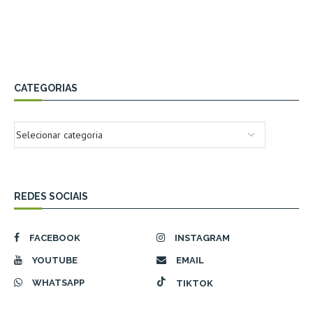
CATEGORIAS
REDES SOCIAIS
FACEBOOK
INSTAGRAM
YOUTUBE
EMAIL
WHATSAPP
TIKTOK