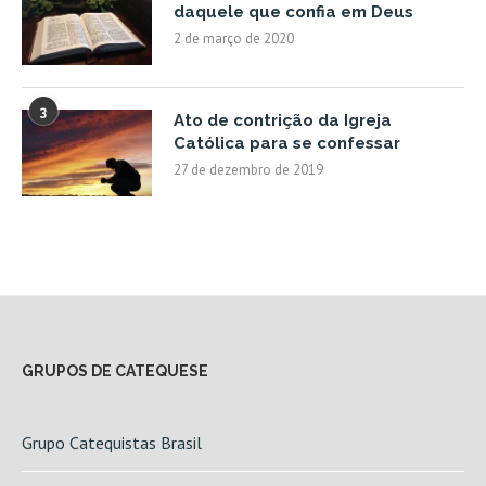
daquele que confia em Deus
2 de março de 2020
3
Ato de contrição da Igreja
Católica para se confessar
27 de dezembro de 2019
GRUPOS DE CATEQUESE
Grupo Catequistas Brasil