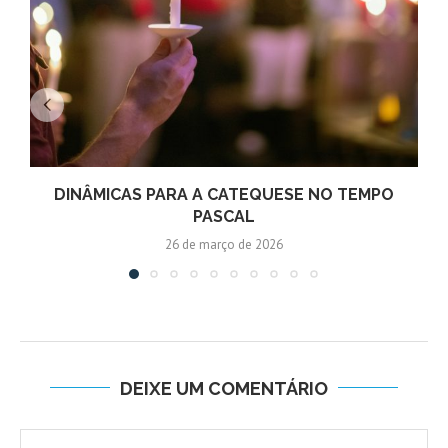
DINÂMICAS PARA A CATEQUESE NO TEMPO
PASCAL
26 de março de 2026
DEIXE UM COMENTÁRIO