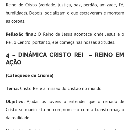
Reino de Cristo (verdade, justiça, paz, perdão, amizade, fé,
humildade). Depois, socializam o que escreveram e montam
as coroas.
Reflexão final:
O Reino de Jesus acontece onde Jesus é o
Rei, o Centro, portanto, ele começa nas nossas atitudes.
4 – DINÂMICA
CRISTO REI –
REINO EM
AÇÃO
(Catequese de Crisma)
Tema:
Cristo Rei e a missão do cristão no mundo.
Objetivo:
Ajudar os jovens a entender que o reinado de
Cristo se manifesta no compromisso com a transformação
da realidade.