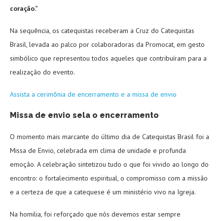
coração.”
Na sequência, os catequistas receberam a Cruz do Catequistas
Brasil, levada ao palco por colaboradoras da Promocat, em gesto
simbólico que representou todos aqueles que contribuíram para a
realização do evento.
Assista a cerimônia de encerramento e a missa de envio
Missa de envio sela o encerramento
O momento mais marcante do último dia de Catequistas Brasil foi a
Missa de Envio, celebrada em clima de unidade e profunda
emoção. A celebração sintetizou tudo o que foi vivido ao longo do
encontro: o fortalecimento espiritual, o compromisso com a missão
e a certeza de que a catequese é um ministério vivo na Igreja.
Na homilia, foi reforçado que nós devemos estar sempre