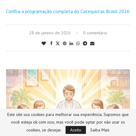
Confira a programação completa do Catequistas Brasil 2026
28 de janeiro de 2026
0 comentário
Este site usa cookies para melhorar sua experiência. Supomos que
você esteja ok com isso, mas você pode optar por não usar os
cookies, se desejar.
Aceito
Saiba Mais