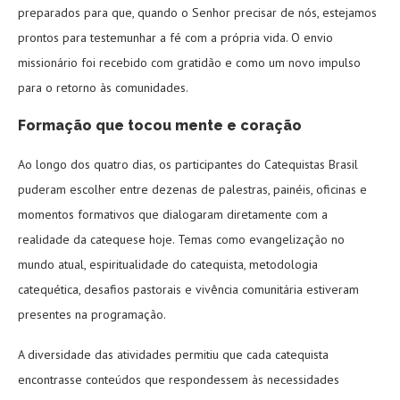
preparados para que, quando o Senhor precisar de nós, estejamos
prontos para testemunhar a fé com a própria vida. O envio
missionário foi recebido com gratidão e como um novo impulso
para o retorno às comunidades.
Formação que tocou mente e coração
Ao longo dos quatro dias, os participantes do Catequistas Brasil
puderam escolher entre dezenas de palestras, painéis, oficinas e
momentos formativos que dialogaram diretamente com a
realidade da catequese hoje. Temas como evangelização no
mundo atual, espiritualidade do catequista, metodologia
catequética, desafios pastorais e vivência comunitária estiveram
presentes na programação.
A diversidade das atividades permitiu que cada catequista
encontrasse conteúdos que respondessem às necessidades