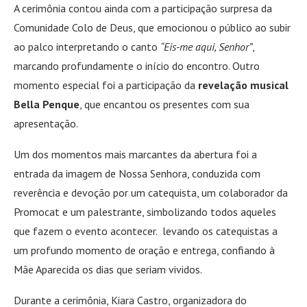
A cerimônia contou ainda com a participação surpresa da
Comunidade Colo de Deus, que emocionou o público ao subir
ao palco interpretando o canto
“Eis-me aqui, Senhor”
,
marcando profundamente o início do encontro. Outro
momento especial foi a participação da
revelação musical
Bella Penque
, que encantou os presentes com sua
apresentação.
Um dos momentos mais marcantes da abertura foi a
entrada da imagem de Nossa Senhora, conduzida com
reverência e devoção por um catequista, um colaborador da
Promocat e um palestrante, simbolizando todos aqueles
que fazem o evento acontecer. levando os catequistas a
um profundo momento de oração e entrega, confiando à
Mãe Aparecida os dias que seriam vividos.
Durante a cerimônia, Kiara Castro, organizadora do