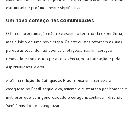
estruturada e profundamente significativa.
Um novo começo nas comunidades
O fim da programação não representa o término da experiência,
mas o início de uma nova etapa. Os catequistas retornam às suas
paróquias levando não apenas anotações, mas um coração
renovado e fortalecido pela convivência, pela formação e pela
espiritualidade vivida.
A sétima edição do Catequistas Brasil deixa uma certeza: a
catequese no Brasil segue viva, atuante e sustentada por homens e
mulheres que, com generosidade e coragem, continuam dizendo
“sim” à missão de evangelizar.