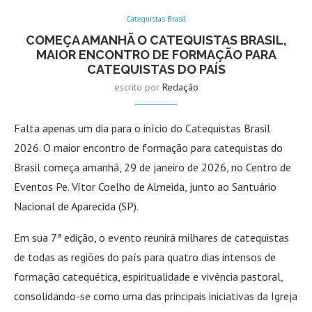
Catequistas Brasil
COMEÇA AMANHÃ O CATEQUISTAS BRASIL,
MAIOR ENCONTRO DE FORMAÇÃO PARA
CATEQUISTAS DO PAÍS
escrito por
Redação
Falta apenas um dia para o início do Catequistas Brasil
2026. O maior encontro de formação para catequistas do
Brasil começa amanhã, 29 de janeiro de 2026, no Centro de
Eventos Pe. Vítor Coelho de Almeida, junto ao Santuário
Nacional de Aparecida (SP).
Em sua 7ª edição, o evento reunirá milhares de catequistas
de todas as regiões do país para quatro dias intensos de
formação catequética, espiritualidade e vivência pastoral,
consolidando-se como uma das principais iniciativas da Igreja