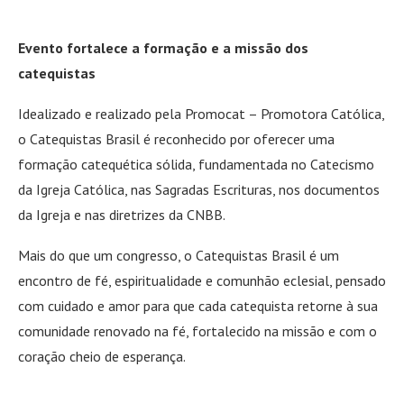
Evento fortalece a formação e a missão dos
catequistas
Idealizado e realizado pela Promocat – Promotora Católica,
o Catequistas Brasil é reconhecido por oferecer uma
formação catequética sólida, fundamentada no Catecismo
da Igreja Católica, nas Sagradas Escrituras, nos documentos
da Igreja e nas diretrizes da CNBB.
Mais do que um congresso, o Catequistas Brasil é um
encontro de fé, espiritualidade e comunhão eclesial, pensado
com cuidado e amor para que cada catequista retorne à sua
comunidade renovado na fé, fortalecido na missão e com o
coração cheio de esperança.