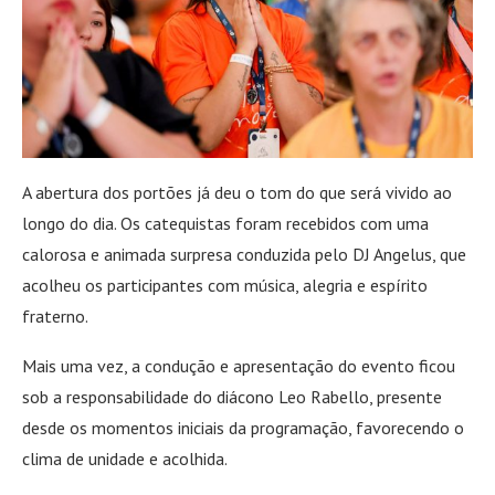
A abertura dos portões já deu o tom do que será vivido ao
longo do dia. Os catequistas foram recebidos com uma
calorosa e animada surpresa conduzida pelo DJ Angelus, que
acolheu os participantes com música, alegria e espírito
fraterno.
Mais uma vez, a condução e apresentação do evento ficou
sob a responsabilidade do diácono Leo Rabello, presente
desde os momentos iniciais da programação, favorecendo o
clima de unidade e acolhida.