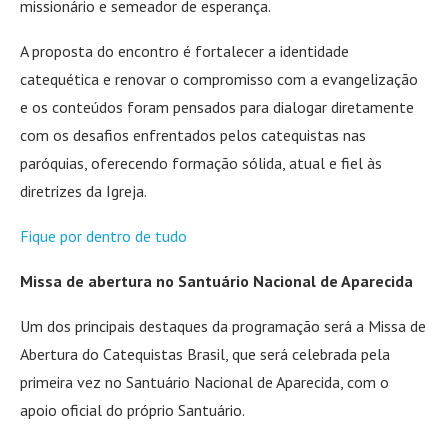
missionário e semeador de esperança.
A proposta do encontro é fortalecer a identidade
catequética e renovar o compromisso com a evangelização
e os conteúdos foram pensados para dialogar diretamente
com os desafios enfrentados pelos catequistas nas
paróquias, oferecendo formação sólida, atual e fiel às
diretrizes da Igreja.
Fique por dentro de tudo
Missa de abertura no Santuário Nacional de Aparecida
Um dos principais destaques da programação será a Missa de
Abertura do Catequistas Brasil, que será celebrada pela
primeira vez no Santuário Nacional de Aparecida, com o
apoio oficial do próprio Santuário.