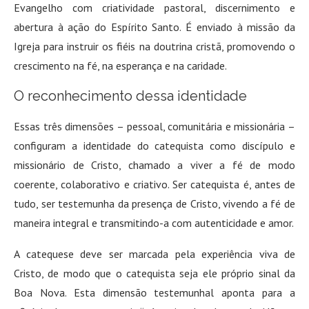
Evangelho com criatividade pastoral, discernimento e
abertura à ação do Espírito Santo. É enviado à missão da
Igreja para instruir os fiéis na doutrina cristã, promovendo o
crescimento na fé, na esperança e na caridade.
O reconhecimento dessa identidade
Essas três dimensões – pessoal, comunitária e missionária –
configuram a identidade do catequista como discípulo e
missionário de Cristo, chamado a viver a fé de modo
coerente, colaborativo e criativo. Ser catequista é, antes de
tudo, ser testemunha da presença de Cristo, vivendo a fé de
maneira integral e transmitindo-a com autenticidade e amor.
A catequese deve ser marcada pela experiência viva de
Cristo, de modo que o catequista seja ele próprio sinal da
Boa Nova. Esta dimensão testemunhal aponta para a