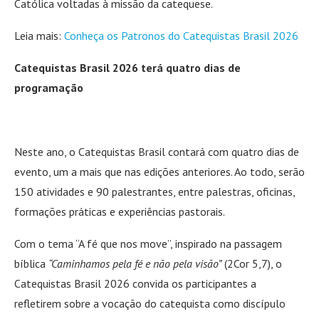
Católica voltadas à missão da catequese.
Leia mais:
Conheça os Patronos do Catequistas Brasil 2026
Catequistas Brasil 2026 terá quatro dias de
programação
Neste ano, o Catequistas Brasil contará com quatro dias de
evento, um a mais que nas edições anteriores. Ao todo, serão
150 atividades e 90 palestrantes, entre palestras, oficinas,
formações práticas e experiências pastorais.
Com o tema “A fé que nos move”, inspirado na passagem
bíblica
“Caminhamos pela fé e não pela visão”
(2Cor 5,7), o
Catequistas Brasil 2026 convida os participantes a
refletirem sobre a vocação do catequista como discípulo