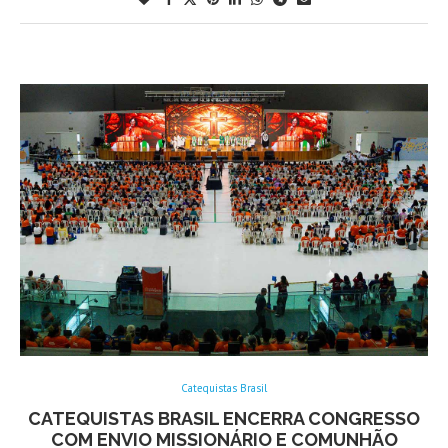
Catequistas Brasil
CATEQUISTAS BRASIL ENCERRA CONGRESSO
COM ENVIO MISSIONÁRIO E COMUNHÃO