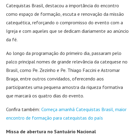
Catequistas Brasil, destacou a importância do encontro
como espaço de formação, escuta e renovação da missão
catequética, reforçando o compromisso do evento com a
Igreja e com aqueles que se dedicam diariamente ao anúncio
da fé.
Ao longo da programação do primeiro dia, passaram pelo
palco principal nomes de grande relevância da catequese no
Brasil, como Pe. Zezinho e Pe. Thiago Faccini e Astromar
Braga, entre outros convidados, oferecendo aos
participantes uma pequena amostra da riqueza formativa
que marcará os quatro dias do evento.
Confira também:
Começa amanhã Catequistas Brasil, maior
encontro de formação para catequistas do país
Missa de abertura no Santuário Nacional