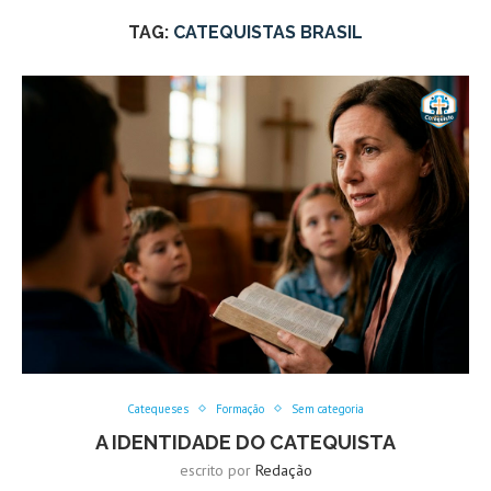
TAG:
CATEQUISTAS BRASIL
Catequeses
Formação
Sem categoria
A IDENTIDADE DO CATEQUISTA
escrito por
Redação