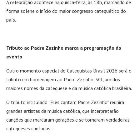
A celebração acontece na quinta-feira, às 18h, marcando de
forma solene o início do maior congresso catequético do
país.
Tributo ao Padre Zezinho marca a programação do
evento
Outro momento especial do Catequistas Brasil 2026 será o
tributo em homenagem ao Padre Zezinho, SCJ, um dos
maiores nomes da catequese e da música católica brasileira.
O tributo intitulado “Eles cantam Padre Zezinho” reunirá
grandes artistas da música católica, que interpretarão
canções que marcaram gerações e se tornaram verdadeiras
catequeses cantadas.