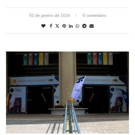
30 de janeiro de 2026
0 comentário