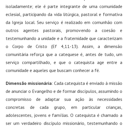
isoladamente; ele é parte integrante de uma comunidade
eclesial, participando da vida litúrgica, pastoral e formativa
da Igreja local. Seu serviço é realizado em comunhão com
outros agentes pastorais, promovendo a coesão e
testemunhando a unidade e a fraternidade que caracterizam
o Corpo de Cristo (Ef 4,11-13). Assim, a dimensão
comunitária reforça que a catequese é, antes de tudo, um
serviço compartilhado, e que o catequista age entre a
comunidade e aqueles que buscam conhecer a fé.
Dimensão missionária
: Cada catequista é enviado à missão
de anunciar o Evangelho e de formar discípulos, assumindo o
compromisso de adaptar sua ação às necessidades
concretas de cada grupo, em particular crianças,
adolescentes, jovens e famílias. O catequista é chamado a
ser um verdadeiro discípulo missionário, testemunhando o