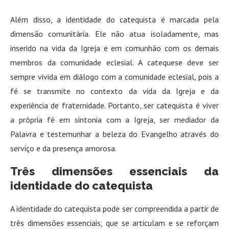
Além disso, a identidade do catequista é marcada pela
dimensão comunitária. Ele não atua isoladamente, mas
inserido na vida da Igreja e em comunhão com os demais
membros da comunidade eclesial. A catequese deve ser
sempre vivida em diálogo com a comunidade eclesial, pois a
fé se transmite no contexto da vida da Igreja e da
experiência de fraternidade. Portanto, ser catequista é viver
a própria fé em sintonia com a Igreja, ser mediador da
Palavra e testemunhar a beleza do Evangelho através do
serviço e da presença amorosa.
Três dimensões essenciais da
identidade do catequista
A identidade do catequista pode ser compreendida a partir de
três dimensões essenciais, que se articulam e se reforçam