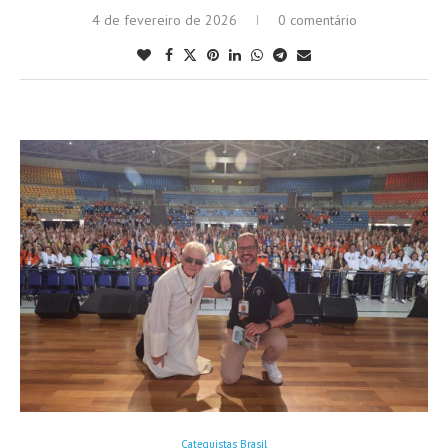
4 de fevereiro de 2026
0 comentário
Catequistas Brasil