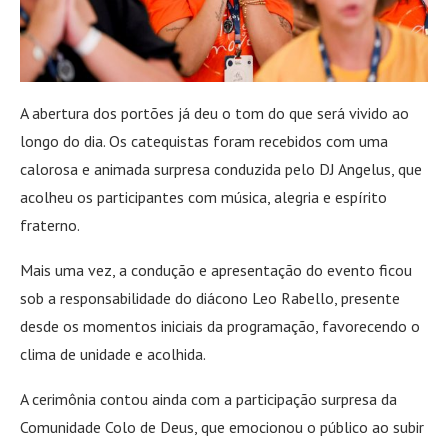
A abertura dos portões já deu o tom do que será vivido ao
longo do dia. Os catequistas foram recebidos com uma
calorosa e animada surpresa conduzida pelo DJ Angelus, que
acolheu os participantes com música, alegria e espírito
fraterno.
Mais uma vez, a condução e apresentação do evento ficou
sob a responsabilidade do diácono Leo Rabello, presente
desde os momentos iniciais da programação, favorecendo o
clima de unidade e acolhida.
A cerimônia contou ainda com a participação surpresa da
Comunidade Colo de Deus, que emocionou o público ao subir