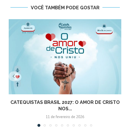
VOCÊ TAMBÉM PODE GOSTAR
CATEQUISTAS BRASIL 2027: O AMOR DE CRISTO
NOS...
11 de fevereiro de 2026