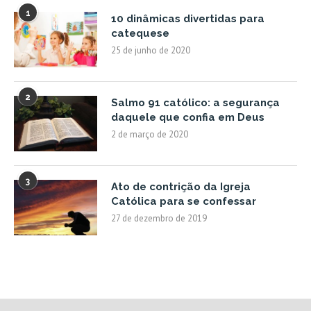
1
10 dinâmicas divertidas para
catequese
25 de junho de 2020
2
Salmo 91 católico: a segurança
daquele que confia em Deus
2 de março de 2020
3
Ato de contrição da Igreja
Católica para se confessar
27 de dezembro de 2019