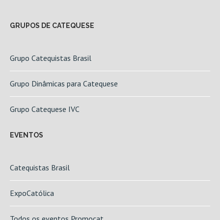
GRUPOS DE CATEQUESE
Grupo Catequistas Brasil
Grupo Dinâmicas para Catequese
Grupo Catequese IVC
EVENTOS
Catequistas Brasil
ExpoCatólica
Todos os eventos Promocat