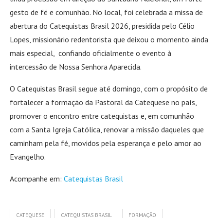
gesto de fé e comunhão. No local, foi celebrada a missa de
abertura do Catequistas Brasil 2026, presidida pelo Célio
Lopes, missionário redentorista que deixou o momento ainda
mais especial, confiando oficialmente o evento à
intercessão de Nossa Senhora Aparecida.
O Catequistas Brasil segue até domingo, com o propósito de
fortalecer a formação da Pastoral da Catequese no país,
promover o encontro entre catequistas e, em comunhão
com a Santa Igreja Católica, renovar a missão daqueles que
caminham pela fé, movidos pela esperança e pelo amor ao
Evangelho.
Acompanhe em:
Catequistas Brasil
CATEQUESE
CATEQUISTAS BRASIL
FORMAÇÃO