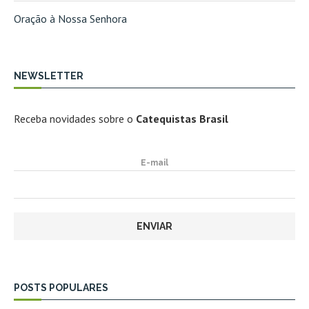
Oração à Nossa Senhora
NEWSLETTER
Receba novidades sobre o
Catequistas Brasil
E-mail
POSTS POPULARES