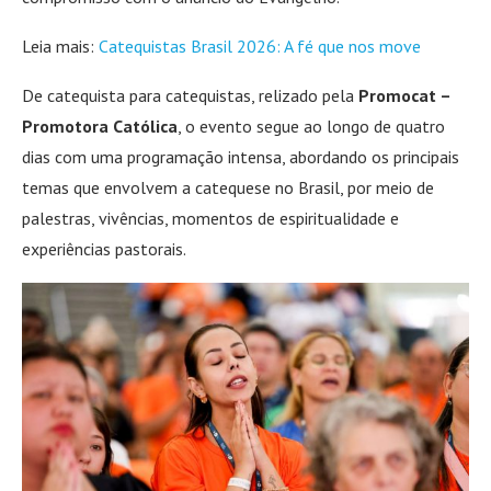
Leia mais:
Catequistas Brasil 2026: A fé que nos move
De catequista para catequistas, relizado pela
Promocat –
Promotora Católica
, o evento segue ao longo de quatro
dias com uma programação intensa, abordando os principais
temas que envolvem a catequese no Brasil, por meio de
palestras, vivências, momentos de espiritualidade e
experiências pastorais.