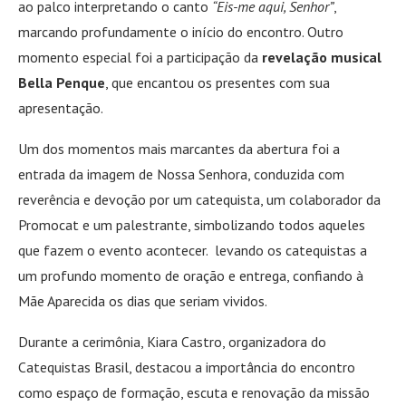
ao palco interpretando o canto
“Eis-me aqui, Senhor”
,
marcando profundamente o início do encontro. Outro
momento especial foi a participação da
revelação musical
Bella Penque
, que encantou os presentes com sua
apresentação.
Um dos momentos mais marcantes da abertura foi a
entrada da imagem de Nossa Senhora, conduzida com
reverência e devoção por um catequista, um colaborador da
Promocat e um palestrante, simbolizando todos aqueles
que fazem o evento acontecer. levando os catequistas a
um profundo momento de oração e entrega, confiando à
Mãe Aparecida os dias que seriam vividos.
Durante a cerimônia, Kiara Castro, organizadora do
Catequistas Brasil, destacou a importância do encontro
como espaço de formação, escuta e renovação da missão