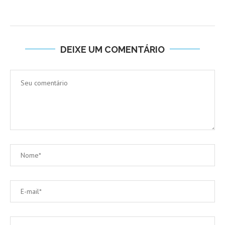
DEIXE UM COMENTÁRIO