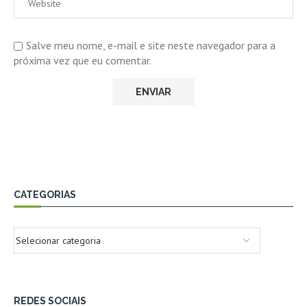
Salve meu nome, e-mail e site neste navegador para a
próxima vez que eu comentar.
CATEGORIAS
REDES SOCIAIS