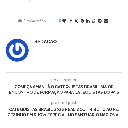
0 comentário
0
REDAÇÃO
post anterior
COMEÇA AMANHÃ O CATEQUISTAS BRASIL, MAIOR
ENCONTRO DE FORMAÇÃO PARA CATEQUISTAS DO PAÍS
próximo post
CATEQUISTAS BRASIL 2026 REALIZOU TRIBUTO AO PE.
ZEZINHO EM SHOW ESPECIAL NO SANTUÁRIO NACIONAL