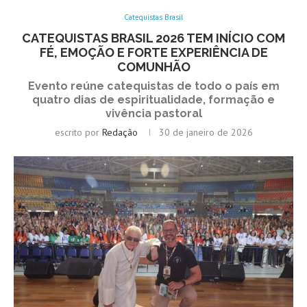
Catequistas Brasil
CATEQUISTAS BRASIL 2026 TEM INÍCIO COM
FÉ, EMOÇÃO E FORTE EXPERIÊNCIA DE
COMUNHÃO
Evento reúne catequistas de todo o país em
quatro dias de espiritualidade, formação e
vivência pastoral
escrito por
Redação
30 de janeiro de 2026