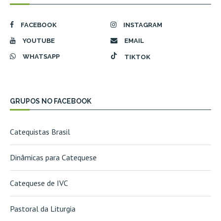
FACEBOOK
INSTAGRAM
YOUTUBE
EMAIL
WHATSAPP
TIKTOK
GRUPOS NO FACEBOOK
Catequistas Brasil
Dinâmicas para Catequese
Catequese de IVC
Pastoral da Liturgia