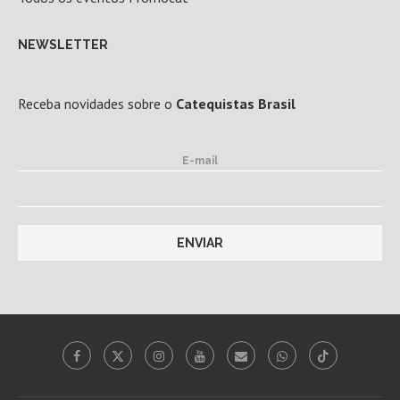
NEWSLETTER
Receba novidades sobre o
Catequistas Brasil
E-mail