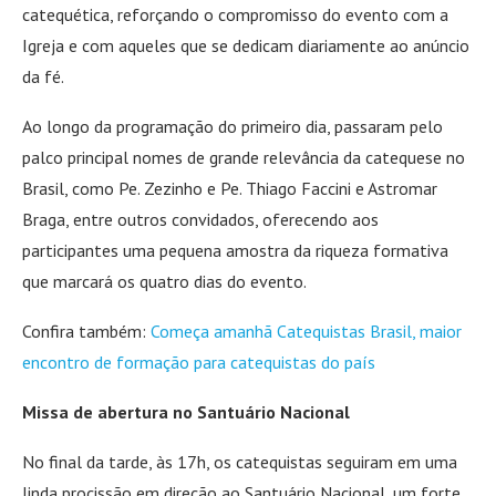
catequética, reforçando o compromisso do evento com a
Igreja e com aqueles que se dedicam diariamente ao anúncio
da fé.
Ao longo da programação do primeiro dia, passaram pelo
palco principal nomes de grande relevância da catequese no
Brasil, como Pe. Zezinho e Pe. Thiago Faccini e Astromar
Braga, entre outros convidados, oferecendo aos
participantes uma pequena amostra da riqueza formativa
que marcará os quatro dias do evento.
Confira também:
Começa amanhã Catequistas Brasil, maior
encontro de formação para catequistas do país
Missa de abertura no Santuário Nacional
No final da tarde, às 17h, os catequistas seguiram em uma
linda procissão em direção ao Santuário Nacional, um forte