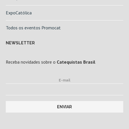
ExpoCatólica
Todos os eventos Promocat
NEWSLETTER
Receba novidades sobre o
Catequistas Brasil
E-mail