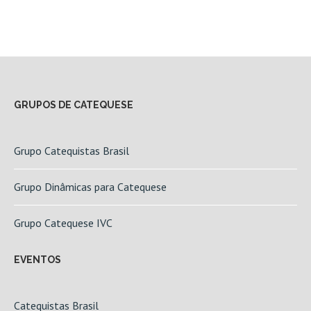
GRUPOS DE CATEQUESE
Grupo Catequistas Brasil
Grupo Dinâmicas para Catequese
Grupo Catequese IVC
EVENTOS
Catequistas Brasil