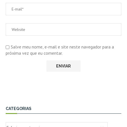
Salve meu nome, e-mail e site neste navegador para a
próxima vez que eu comentar.
CATEGORIAS