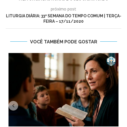
próximo post
LITURGIA DIÁRIA: 33ª SEMANA DO TEMPO COMUM | TERÇA-
FEIRA – 17/11/2020
VOCÊ TAMBÉM PODE GOSTAR