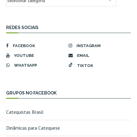
REDES SOCIAIS
FACEBOOK
INSTAGRAM
YOUTUBE
EMAIL
WHATSAPP
TIKTOK
GRUPOS NO FACEBOOK
Catequistas Brasil
Dinâmicas para Catequese