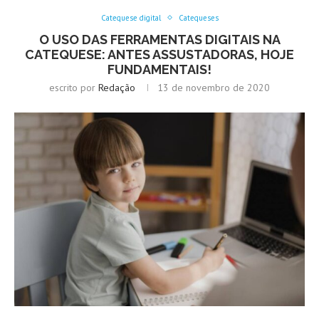
Catequese digital
Catequeses
O USO DAS FERRAMENTAS DIGITAIS NA
CATEQUESE: ANTES ASSUSTADORAS, HOJE
FUNDAMENTAIS!
escrito por
Redação
13 de novembro de 2020