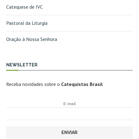
Catequese de IVC
Pastoral da Liturgia
Oração à Nossa Senhora
NEWSLETTER
Receba novidades sobre o
Catequistas Brasil
E-mail