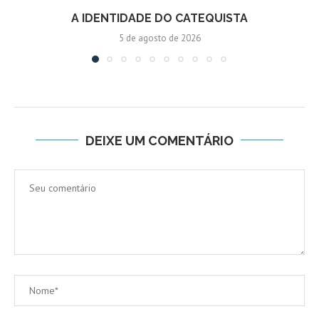
A IDENTIDADE DO CATEQUISTA
5 de agosto de 2026
DEIXE UM COMENTÁRIO