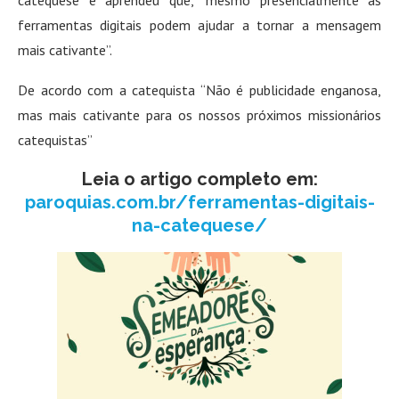
ferramentas digitais podem ajudar a tornar a mensagem
mais cativante”.
De acordo com a catequista “Não é publicidade enganosa,
mas mais cativante para os nossos próximos missionários
catequistas”
Leia o artigo completo em:
paroquias.com.br/ferramentas-digitais-
na-catequese/