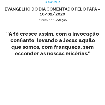
Sem categoria
EVANGELHO DO DIA COMENTADO PELO PAPA –
10/02/2020
escrito por
Redação
“A fé cresce assim, com a invocação
confiante, levando a Jesus aquilo
que somos, com franqueza, sem
esconder as nossas misérias.”