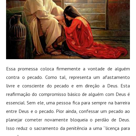
Essa promessa coloca firmemente a vontade de alguém
contra o pecado. Como tal, representa um afastamento
livre e consciente do pecado e em direção a Deus. Esta
reafirmação do compromisso básico de alguém com Deus é
essencial. Sem ele, uma pessoa fica para sempre na barreira
entre Deus e o pecado. Pior ainda, confessar um pecado ao
planejar cometer novamente bloqueia o perdão de Deus.
Isso reduz o sacramento da penitência a uma “licença para