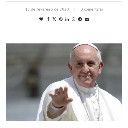
16 de fevereiro de 2020
0 comentário