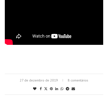
27 de dezembro de 2019
8 comentários