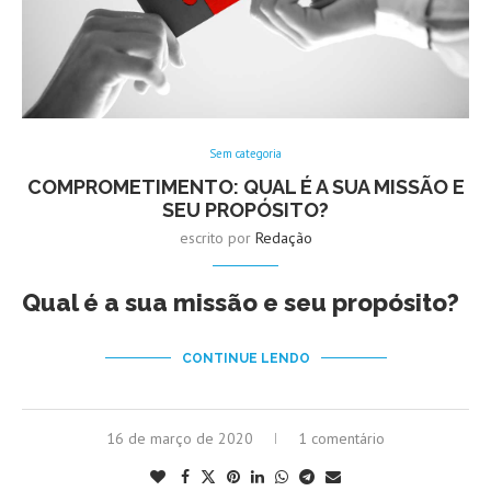
Sem categoria
COMPROMETIMENTO: QUAL É A SUA MISSÃO E
SEU PROPÓSITO?
escrito por
Redação
Qual é a sua missão e seu propósito?
CONTINUE LENDO
16 de março de 2020
1 comentário