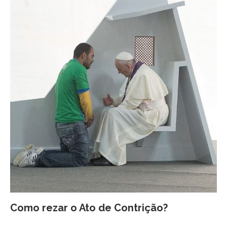
Como rezar o Ato de Contrição?