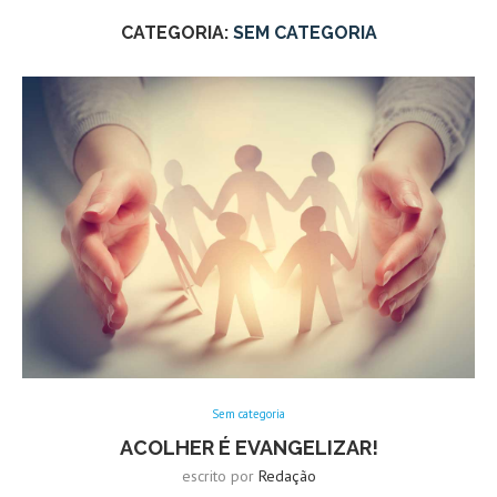
CATEGORIA:
SEM CATEGORIA
Sem categoria
ACOLHER É EVANGELIZAR!
escrito por
Redação