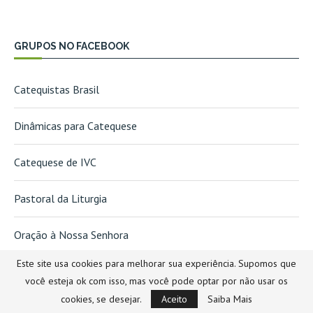
GRUPOS NO FACEBOOK
Catequistas Brasil
Dinâmicas para Catequese
Catequese de IVC
Pastoral da Liturgia
Oração à Nossa Senhora
Este site usa cookies para melhorar sua experiência. Supomos que
você esteja ok com isso, mas você pode optar por não usar os
NEWSLETTER
cookies, se desejar.
Aceito
Saiba Mais