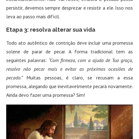
persistir, devemos sempre desprezar e resistir a ele. Isso nos
leva ao passo mais difícil.
Etapa 3: resolva alterar sua vida
Todo ato autêntico de contrição deve incluir uma promessa
solene de parar de pecar. A forma tradicional tem as
seguintes palavras:
“Com firmeza, com a ajuda de Tua graça,
resolvo não pecar mais e evitar as próximas ocasiões de
pecado.”
Muitas pessoas, é claro, se recusam a essa
promessa, alegando que inevitavelmente pecará novamente.
Ainda devo fazer uma promessa? Sim!