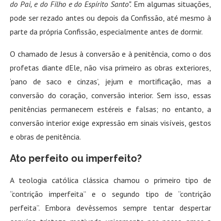
do Pai, e do Filho e do Espírito Santo”.
Em algumas situações,
pode ser rezado antes ou depois da Confissão, até mesmo à
parte da própria Confissão, especialmente antes de dormir.
O chamado de Jesus à conversão e à penitência, como o dos
profetas diante dEle, não visa primeiro as obras exteriores,
‘pano de saco e cinzas’, jejum e mortificação, mas a
conversão do coração, conversão interior. Sem isso, essas
penitências permanecem estéreis e falsas; no entanto, a
conversão interior exige expressão em sinais visíveis, gestos
e obras de penitência.
Ato perfeito ou imperfeito?
A teologia católica clássica chamou o primeiro tipo de
“contrição imperfeita” e o segundo tipo de “contrição
perfeita”. Embora devêssemos sempre tentar despertar