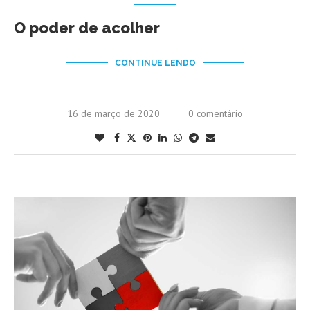
O poder de acolher
CONTINUE LENDO
16 de março de 2020
0 comentário