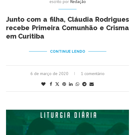
escrito por
Redação
Junto com a filha, Cláudia Rodrigues
recebe Primeira Comunhão e Crisma
em Curitiba
CONTINUE LENDO
6 de março de 2020
1 comentário