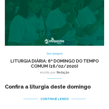
Sem categoria
LITURGIA DIÁRIA: 6º DOMINGO DO TEMPO
COMUM (16/02/2020)
escrito por
Redação
Confira a liturgia deste domingo
CONTINUE LENDO