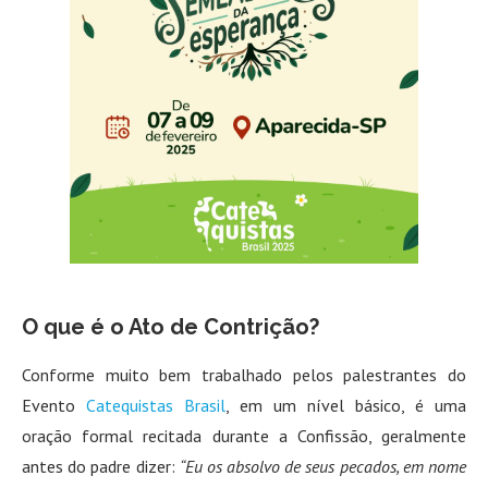
O que é o Ato de Contrição?
Conforme muito bem trabalhado pelos palestrantes do
Evento
Catequistas Brasil
, em um nível básico, é uma
oração formal recitada durante a Confissão, geralmente
antes do padre dizer:
“Eu os absolvo de seus pecados, em nome