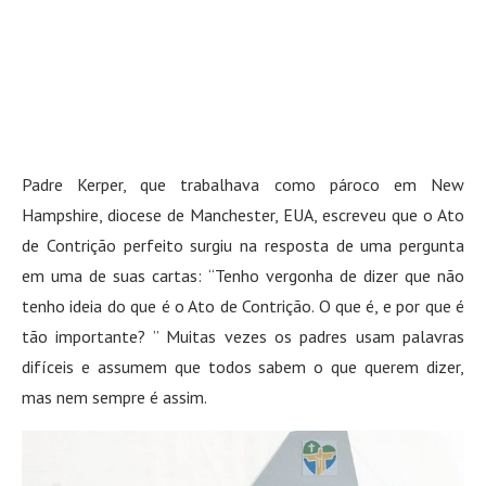
Padre Kerper, que trabalhava como pároco em New
Hampshire, diocese de Manchester, EUA, escreveu que o Ato
de Contrição perfeito surgiu na resposta de uma pergunta
em uma de suas cartas: “Tenho vergonha de dizer que não
tenho ideia do que é o Ato de Contrição. O que é, e por que é
tão importante? ” Muitas vezes os padres usam palavras
difíceis e assumem que todos sabem o que querem dizer,
mas nem sempre é assim.