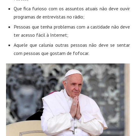
Que fica furioso com os assuntos atuais não deve ouvir
programas de entrevistas no rádio;
Pessoas que tenha problemas com a castidade não deve
ter acesso fácil à Internet;
Aquele que calunia outras pessoas não deve se sentar
com pessoas que gostam de fofocar.