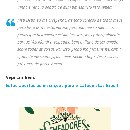
limpo e renova dentro de mim um espírito reto. Amém! ”
Meu Deus, eu me arrependo, de todo coração de todos meus
pecados e os detesto, porque pecando não só mereci as
penas que justamente estabelecestes, mas principalmente
porque Vos ofendi a Vós, sumo bem e digno de ser amado
sobre todas as coisas. Por isso, proponho firmemente, com a
ajuda da vossa graça, não mais pecar e fugir das ocasiões
próximas de pecar. Amém.
Veja também:
Estão abertas as inscrições para o Catequistas Brasil