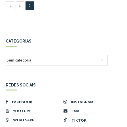
2
1
CATEGORIAS
REDES SOCIAIS
FACEBOOK
INSTAGRAM
YOUTUBE
EMAIL
WHATSAPP
TIKTOK