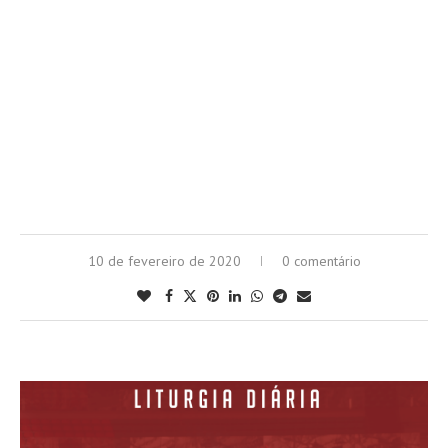
10 de fevereiro de 2020
0 comentário