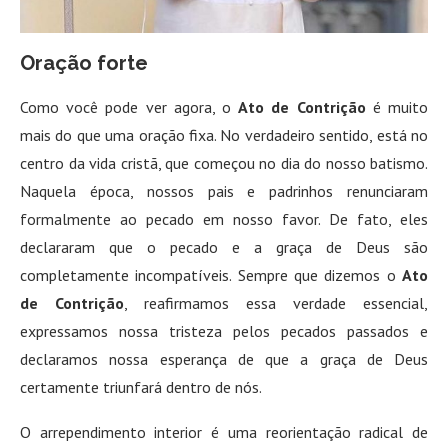
Oração forte
Como você pode ver agora, o
Ato de Contrição
é muito
mais do que uma oração fixa. No verdadeiro sentido, está no
centro da vida cristã, que começou no dia do nosso batismo.
Naquela época, nossos pais e padrinhos renunciaram
formalmente ao pecado em nosso favor. De fato, eles
declararam que o pecado e a graça de Deus são
completamente incompatíveis. Sempre que dizemos o
Ato
de Contrição
, reafirmamos essa verdade essencial,
expressamos nossa tristeza pelos pecados passados ​​e
declaramos nossa esperança de que a graça de Deus
certamente triunfará dentro de nós.
O arrependimento interior é uma reorientação radical de