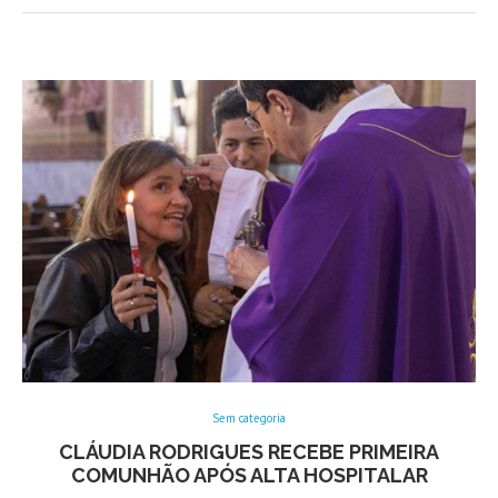
Sem categoria
CLÁUDIA RODRIGUES RECEBE PRIMEIRA
COMUNHÃO APÓS ALTA HOSPITALAR