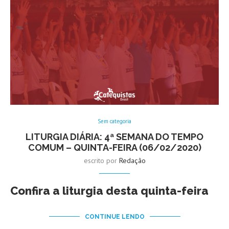
Sem categoria
LITURGIA DIÁRIA: 4ª SEMANA DO TEMPO
COMUM – QUINTA-FEIRA (06/02/2020)
escrito por
Redação
Confira a liturgia desta quinta-feira
CONTINUE LENDO