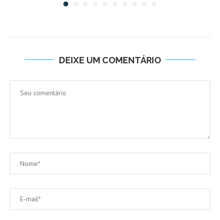
DEIXE UM COMENTÁRIO