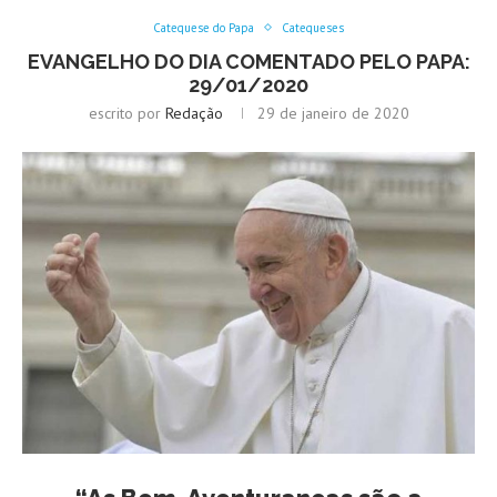
Catequese do Papa
Catequeses
EVANGELHO DO DIA COMENTADO PELO PAPA:
29/01/2020
escrito por
Redação
29 de janeiro de 2020