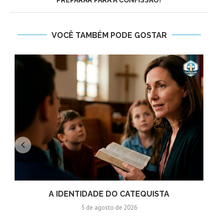
VOCÊ TAMBÉM PODE GOSTAR
A IDENTIDADE DO CATEQUISTA
5 de agosto de 2026