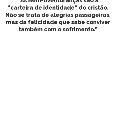
“As Bem-Aventuranças são a
“carteira de identidade” do cristão.
Não se trata de alegrias passageiras,
mas da felicidade que sabe conviver
também com o sofrimento.”