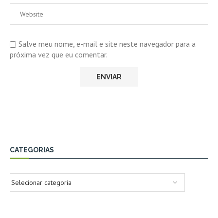
Salve meu nome, e-mail e site neste navegador para a
próxima vez que eu comentar.
CATEGORIAS