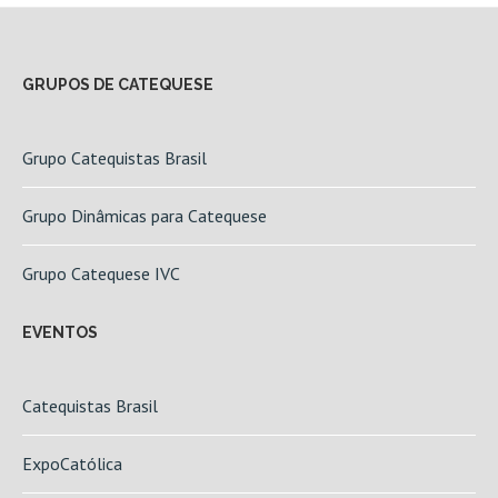
GRUPOS DE CATEQUESE
Grupo Catequistas Brasil
Grupo Dinâmicas para Catequese
Grupo Catequese IVC
EVENTOS
Catequistas Brasil
ExpoCatólica