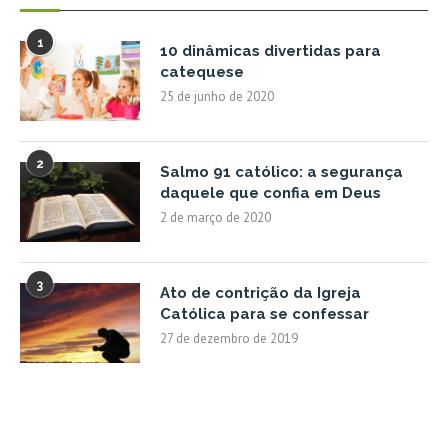
1
10 dinâmicas divertidas para
catequese
25 de junho de 2020
2
Salmo 91 católico: a segurança
daquele que confia em Deus
2 de março de 2020
3
Ato de contrição da Igreja
Católica para se confessar
27 de dezembro de 2019