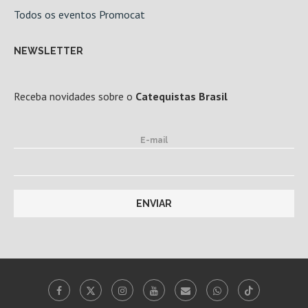
Todos os eventos Promocat
NEWSLETTER
Receba novidades sobre o
Catequistas Brasil
E-mail