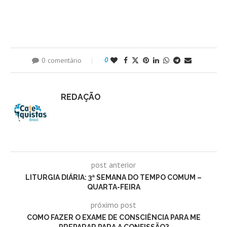
0 comentário
0
REDAÇÃO
post anterior
LITURGIA DIÁRIA: 3ª SEMANA DO TEMPO COMUM –
QUARTA-FEIRA
próximo post
COMO FAZER O EXAME DE CONSCIÊNCIA PARA ME
PREPARAR PARA A CONFISSÃO?