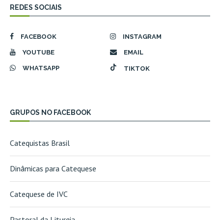
REDES SOCIAIS
FACEBOOK
INSTAGRAM
YOUTUBE
EMAIL
WHATSAPP
TIKTOK
GRUPOS NO FACEBOOK
Catequistas Brasil
Dinâmicas para Catequese
Catequese de IVC
Pastoral da Liturgia