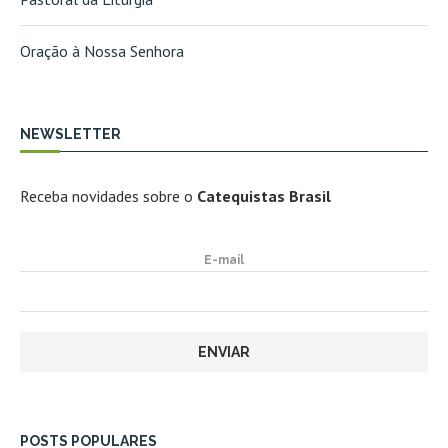
Oração à Nossa Senhora
NEWSLETTER
Receba novidades sobre o
Catequistas Brasil
E-mail
POSTS POPULARES