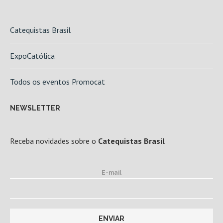
Catequistas Brasil
ExpoCatólica
Todos os eventos Promocat
NEWSLETTER
Receba novidades sobre o
Catequistas Brasil
E-mail