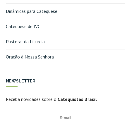
Dinâmicas para Catequese
Catequese de IVC
Pastoral da Liturgia
Oração à Nossa Senhora
NEWSLETTER
Receba novidades sobre o
Catequistas Brasil
E-mail