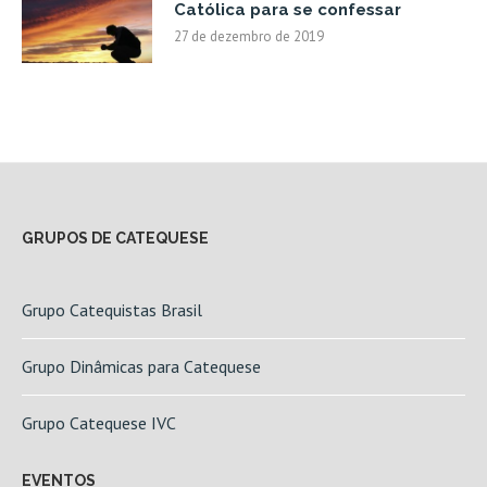
Católica para se confessar
27 de dezembro de 2019
GRUPOS DE CATEQUESE
Grupo Catequistas Brasil
Grupo Dinâmicas para Catequese
Grupo Catequese IVC
EVENTOS