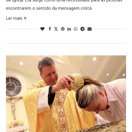
encontrarem o sentido da mensagem cristã
Ler mais