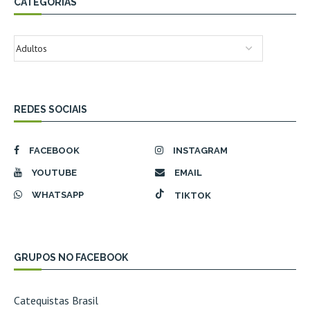
CATEGORIAS
REDES SOCIAIS
FACEBOOK
INSTAGRAM
YOUTUBE
EMAIL
WHATSAPP
TIKTOK
GRUPOS NO FACEBOOK
Catequistas Brasil