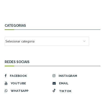
CATEGORIAS
REDES SOCIAIS
FACEBOOK
INSTAGRAM
YOUTUBE
EMAIL
WHATSAPP
TIKTOK