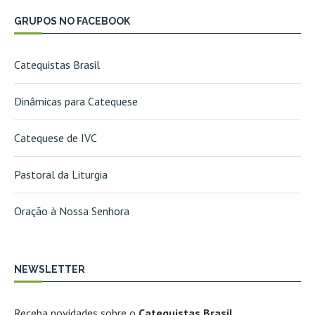
GRUPOS NO FACEBOOK
Catequistas Brasil
Dinâmicas para Catequese
Catequese de IVC
Pastoral da Liturgia
Oração à Nossa Senhora
NEWSLETTER
Receba novidades sobre o
Catequistas Brasil