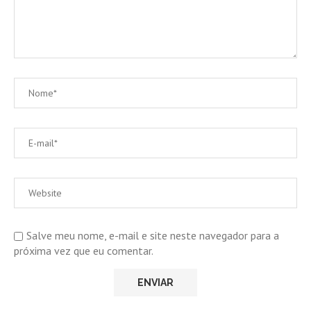
Salve meu nome, e-mail e site neste navegador para a
próxima vez que eu comentar.