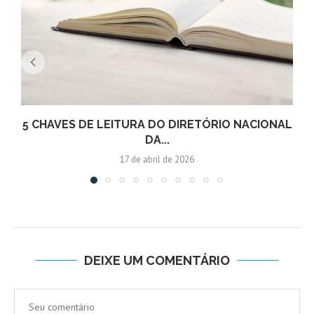
5 CHAVES DE LEITURA DO DIRETÓRIO NACIONAL
DA...
17 de abril de 2026
DEIXE UM COMENTÁRIO