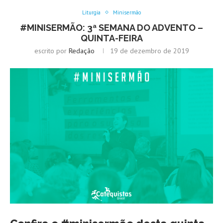
Liturgia
Minisermão
#MINISERMÃO: 3ª SEMANA DO ADVENTO –
QUINTA-FEIRA
escrito por
Redação
19 de dezembro de 2019