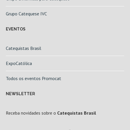
Grupo Catequese IVC
EVENTOS
Catequistas Brasil
ExpoCatólica
Todos os eventos Promocat
NEWSLETTER
Receba novidades sobre o
Catequistas Brasil