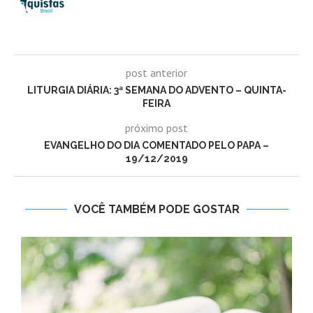
post anterior
LITURGIA DIÁRIA: 3ª SEMANA DO ADVENTO – QUINTA-
FEIRA
próximo post
EVANGELHO DO DIA COMENTADO PELO PAPA –
19/12/2019
VOCÊ TAMBÉM PODE GOSTAR