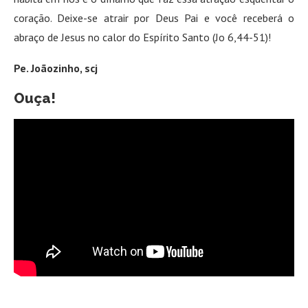
coração. Deixe-se atrair por Deus Pai e você receberá o
abraço de Jesus no calor do Espírito Santo (Jo 6,44-51)!
Pe. Joãozinho, scj
Ouça!