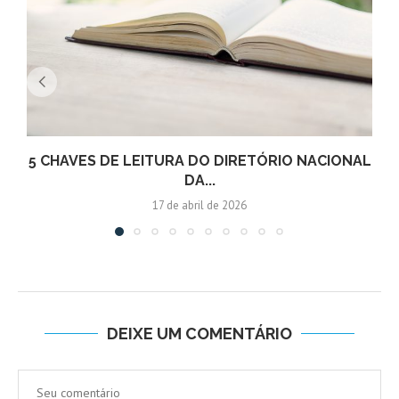
5 CHAVES DE LEITURA DO DIRETÓRIO NACIONAL
DA...
17 de abril de 2026
DEIXE UM COMENTÁRIO