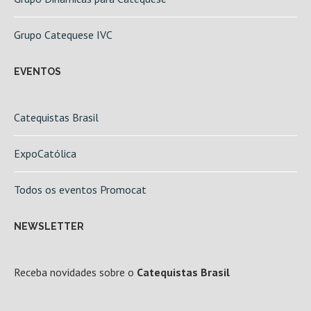
Grupo Catequese IVC
EVENTOS
Catequistas Brasil
ExpoCatólica
Todos os eventos Promocat
NEWSLETTER
Receba novidades sobre o
Catequistas Brasil