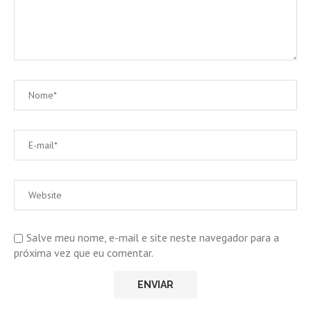
Salve meu nome, e-mail e site neste navegador para a
próxima vez que eu comentar.