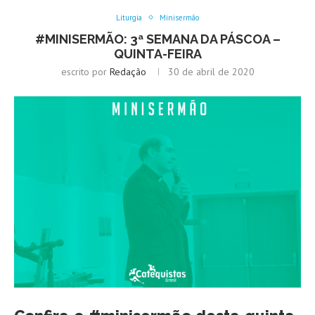
Liturgia
Minisermão
#MINISERMÃO: 3ª SEMANA DA PÁSCOA –
QUINTA-FEIRA
escrito por
Redação
30 de abril de 2020