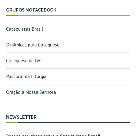
GRUPOS NO FACEBOOK
Catequistas Brasil
Dinâmicas para Catequese
Catequese de IVC
Pastoral da Liturgia
Oração à Nossa Senhora
NEWSLETTER