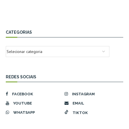
CATEGORIAS
REDES SOCIAIS
FACEBOOK
INSTAGRAM
YOUTUBE
EMAIL
WHATSAPP
TIKTOK