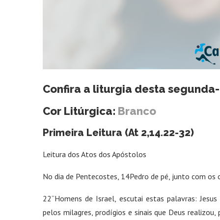
Confira a liturgia desta segunda
Cor Litúrgica:
Branco
Primeira Leitura (At 2,14.22-32)
Leitura dos Atos dos Apóstolos
No dia de Pentecostes, 14Pedro de pé, junto com os 
22“Homens de Israel, escutai estas palavras: Jesu
pelos milagres, prodígios e sinais que Deus realizou,