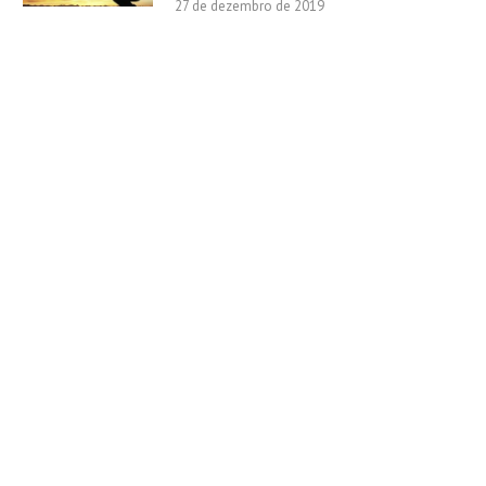
27 de dezembro de 2019