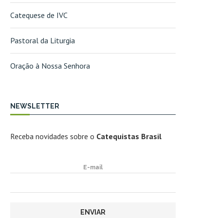
Catequese de IVC
Pastoral da Liturgia
Oração à Nossa Senhora
NEWSLETTER
Receba novidades sobre o
Catequistas Brasil
E-mail