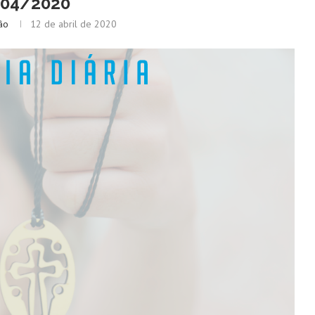
/04/2020
ão
12 de abril de 2020