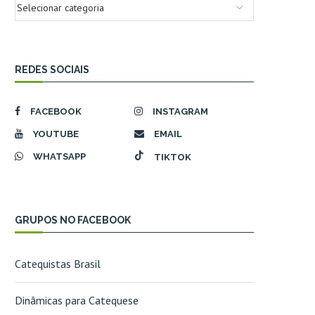
REDES SOCIAIS
FACEBOOK
INSTAGRAM
YOUTUBE
EMAIL
WHATSAPP
TIKTOK
GRUPOS NO FACEBOOK
Catequistas Brasil
Dinâmicas para Catequese