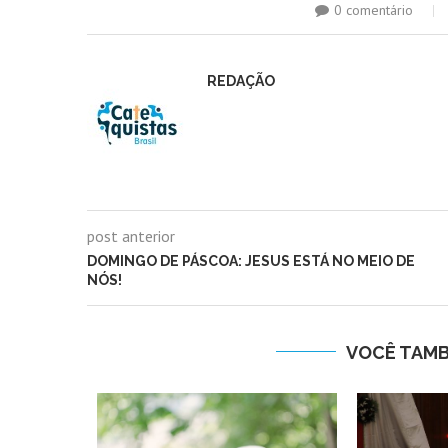
0 comentário
REDAÇÃO
post anterior
DOMINGO DE PÁSCOA: JESUS ESTÁ NO MEIO DE
NÓS!
VOCÊ TAM