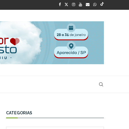
CATEGORIAS