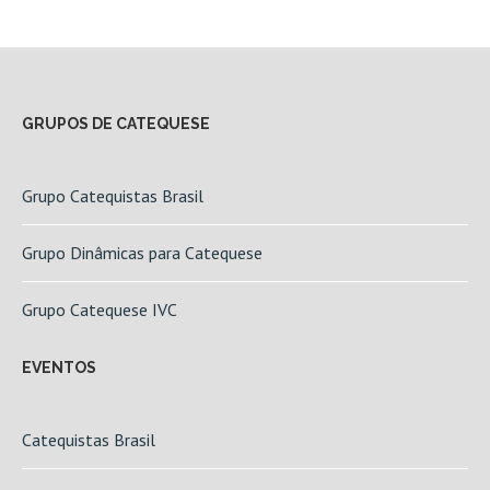
GRUPOS DE CATEQUESE
Grupo Catequistas Brasil
Grupo Dinâmicas para Catequese
Grupo Catequese IVC
EVENTOS
Catequistas Brasil