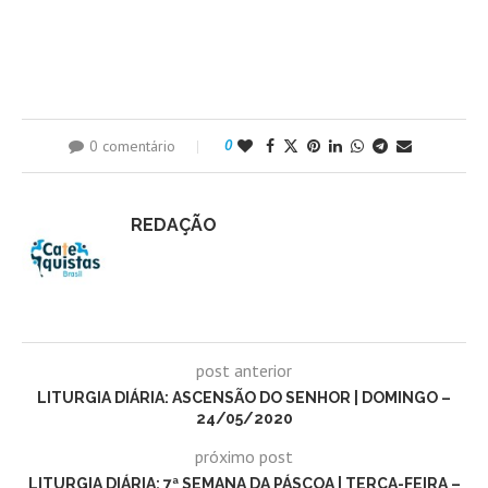
0 comentário
0
REDAÇÃO
post anterior
LITURGIA DIÁRIA: ASCENSÃO DO SENHOR | DOMINGO –
24/05/2020
próximo post
LITURGIA DIÁRIA: 7ª SEMANA DA PÁSCOA | TERÇA-FEIRA –