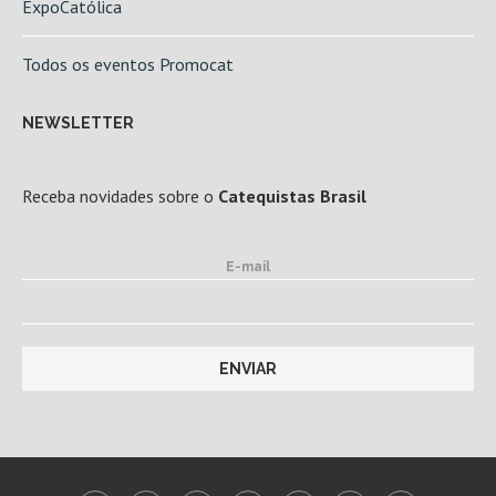
ExpoCatólica
Todos os eventos Promocat
NEWSLETTER
Receba novidades sobre o
Catequistas Brasil
E-mail