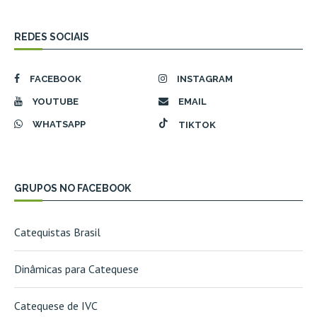
REDES SOCIAIS
FACEBOOK
INSTAGRAM
YOUTUBE
EMAIL
WHATSAPP
TIKTOK
GRUPOS NO FACEBOOK
Catequistas Brasil
Dinâmicas para Catequese
Catequese de IVC