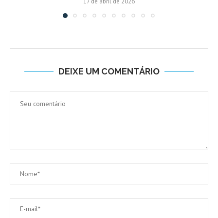
17 de abril de 2026
DEIXE UM COMENTÁRIO