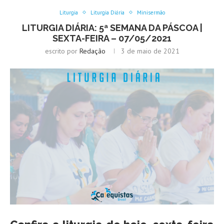
Liturgia
Liturgia Diária
Minisermão
LITURGIA DIÁRIA: 5ª SEMANA DA PÁSCOA |
SEXTA-FEIRA – 07/05/2021
escrito por
Redação
3 de maio de 2021