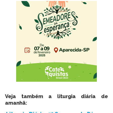
Veja também a liturgia diária de
amanhã: