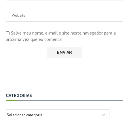
Salve meu nome, e-mail e site neste navegador para a
próxima vez que eu comentar.
CATEGORIAS