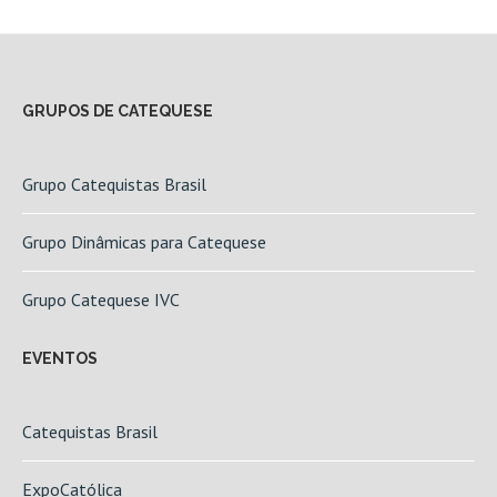
GRUPOS DE CATEQUESE
Grupo Catequistas Brasil
Grupo Dinâmicas para Catequese
Grupo Catequese IVC
EVENTOS
Catequistas Brasil
ExpoCatólica