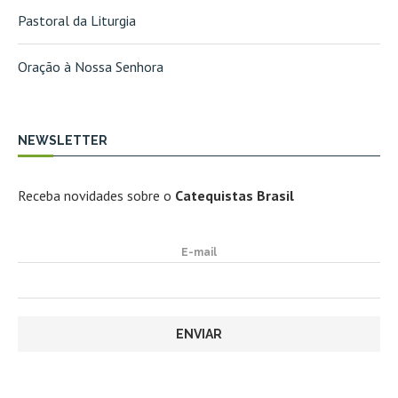
Pastoral da Liturgia
Oração à Nossa Senhora
NEWSLETTER
Receba novidades sobre o
Catequistas Brasil
E-mail