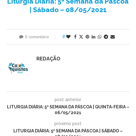
Liturgia Diária: 5ª Semana da Páscoa
| Sábado – 08/05/2021
0 comentário
0
REDAÇÃO
post anterior
LITURGIA DIÁRIA: 5ª SEMANA DA PÁSCOA | QUINTA-FEIRA –
06/05/2021
próximo post
LITURGIA DIÁRIA: 5ª SEMANA DA PÁSCOA | SÁBADO –