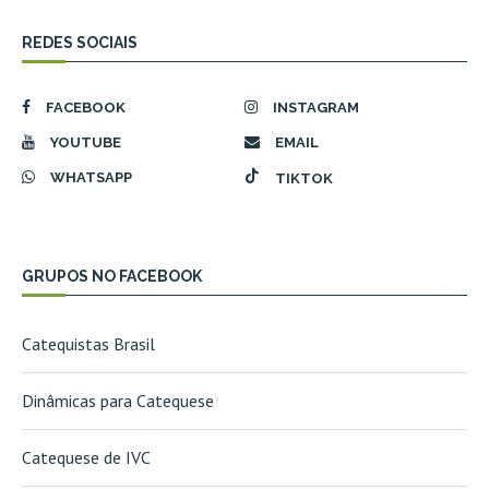
REDES SOCIAIS
FACEBOOK
INSTAGRAM
YOUTUBE
EMAIL
WHATSAPP
TIKTOK
GRUPOS NO FACEBOOK
Catequistas Brasil
Dinâmicas para Catequese
Catequese de IVC