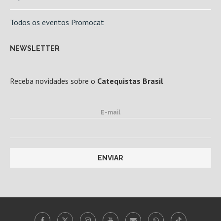
Todos os eventos Promocat
NEWSLETTER
Receba novidades sobre o
Catequistas Brasil
E-mail