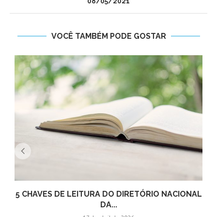
08/05/2021
VOCÊ TAMBÉM PODE GOSTAR
5 CHAVES DE LEITURA DO DIRETÓRIO NACIONAL
DA...