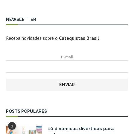
NEWSLETTER
Receba novidades sobre o
Catequistas Brasil
E-mail
POSTS POPULARES
1
10 dinâmicas divertidas para