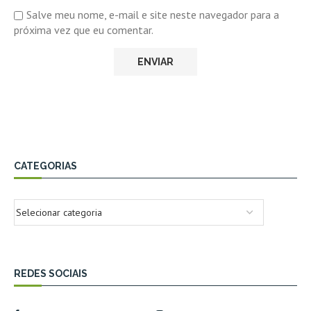
Salve meu nome, e-mail e site neste navegador para a
próxima vez que eu comentar.
CATEGORIAS
REDES SOCIAIS