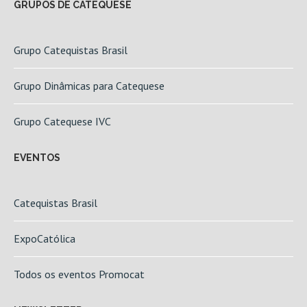
GRUPOS DE CATEQUESE
Grupo Catequistas Brasil
Grupo Dinâmicas para Catequese
Grupo Catequese IVC
EVENTOS
Catequistas Brasil
ExpoCatólica
Todos os eventos Promocat