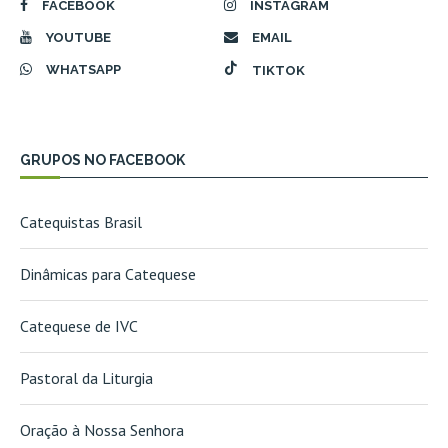
FACEBOOK
INSTAGRAM
YOUTUBE
EMAIL
WHATSAPP
TIKTOK
GRUPOS NO FACEBOOK
Catequistas Brasil
Dinâmicas para Catequese
Catequese de IVC
Pastoral da Liturgia
Oração à Nossa Senhora