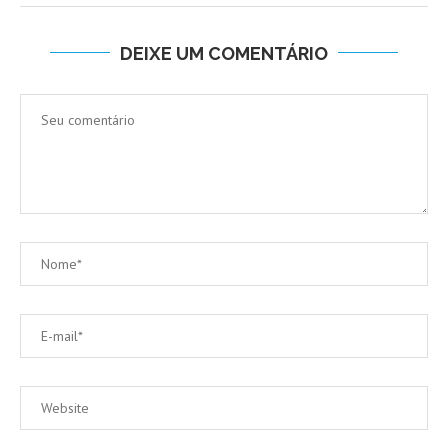
DEIXE UM COMENTÁRIO