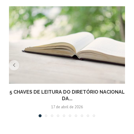
5 CHAVES DE LEITURA DO DIRETÓRIO NACIONAL
DA...
17 de abril de 2026