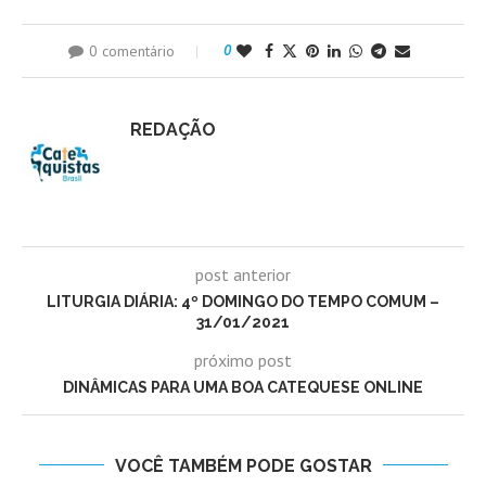
0 comentário
0
REDAÇÃO
post anterior
LITURGIA DIÁRIA: 4º DOMINGO DO TEMPO COMUM –
31/01/2021
próximo post
DINÂMICAS PARA UMA BOA CATEQUESE ONLINE
VOCÊ TAMBÉM PODE GOSTAR