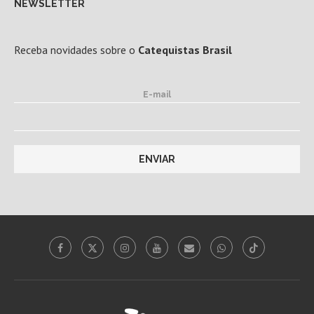
NEWSLETTER
Receba novidades sobre o
Catequistas Brasil
E-mail