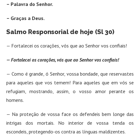
– Palavra do Senhor.
– Graças a Deus.
Salmo Responsorial de hoje (Sl 30)
— Fortalecei os corações, vós que ao Senhor vos confiais!
— Fortalecei os corações, vós que ao Senhor vos confiais!
— Como é grande, ó Senhor, vossa bondade, que reservastes
para aqueles que vos temem! Para aqueles que em vós se
refugiam, mostrando, assim, o vosso amor perante os
homens.
— Na proteção de vossa face os defendeis bem longe das
intrigas dos mortais. No interior de vossa tenda os
escondeis, protegendo-os contra as línguas maldizentes.