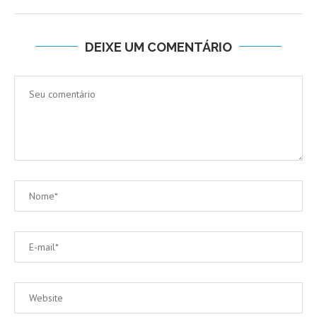
DEIXE UM COMENTÁRIO