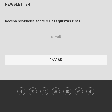
NEWSLETTER
Receba novidades sobre o
Catequistas Brasil
E-mail