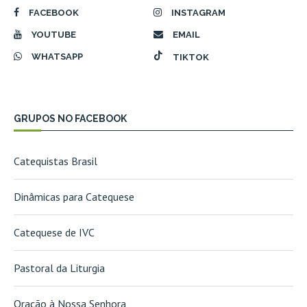
FACEBOOK
INSTAGRAM
YOUTUBE
EMAIL
WHATSAPP
TIKTOK
GRUPOS NO FACEBOOK
Catequistas Brasil
Dinâmicas para Catequese
Catequese de IVC
Pastoral da Liturgia
Oração à Nossa Senhora