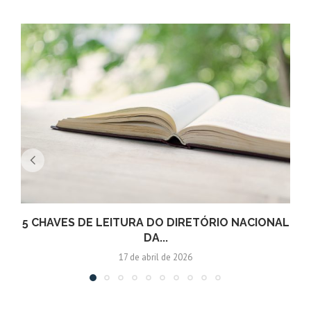
5 CHAVES DE LEITURA DO DIRETÓRIO NACIONAL
DA...
17 de abril de 2026