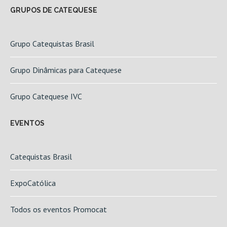
GRUPOS DE CATEQUESE
Grupo Catequistas Brasil
Grupo Dinâmicas para Catequese
Grupo Catequese IVC
EVENTOS
Catequistas Brasil
ExpoCatólica
Todos os eventos Promocat