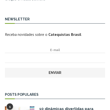
NEWSLETTER
Receba novidades sobre o
Catequistas Brasil
E-mail
POSTS POPULARES
1
10 dinâmicas divertidas para