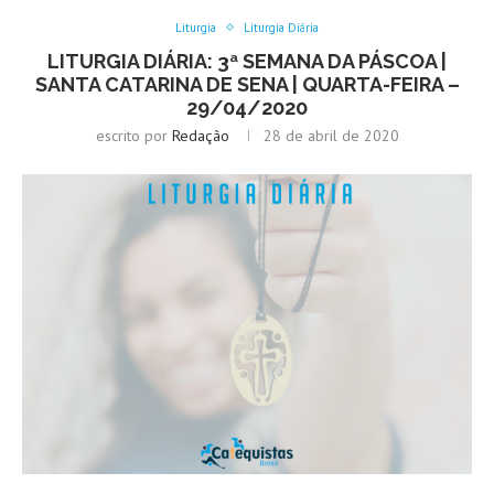
Liturgia
Liturgia Diária
LITURGIA DIÁRIA: 3ª SEMANA DA PÁSCOA |
SANTA CATARINA DE SENA | QUARTA-FEIRA –
29/04/2020
escrito por
Redação
28 de abril de 2020