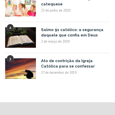
catequese
25 de junho de 2020
2
Salmo 91 católico: a segurança
daquele que confia em Deus
2 de março de 2020
3
Ato de contrição da Igreja
Católica para se confessar
27 de dezembro de 2019