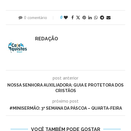
0 comentário
0
REDAÇÃO
post anterior
NOSSA SENHORA AUXILIADORA: GUIA E PROTETORA DOS
CRISTÃOS
próximo post
#MINISERMÃO: 3ª SEMANA DA PÁSCOA – QUARTA-FEIRA
VOCÊ TAMBÉM PODE GOSTAR