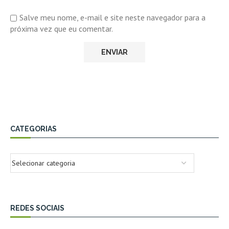
Salve meu nome, e-mail e site neste navegador para a
próxima vez que eu comentar.
CATEGORIAS
REDES SOCIAIS