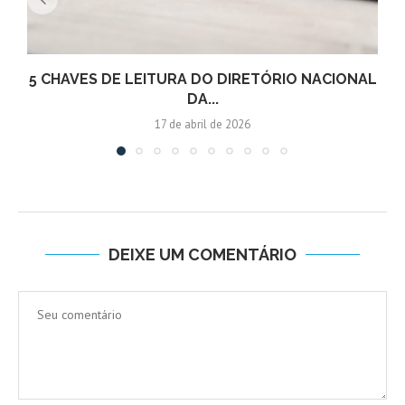
5 CHAVES DE LEITURA DO DIRETÓRIO NACIONAL
DA...
17 de abril de 2026
DEIXE UM COMENTÁRIO