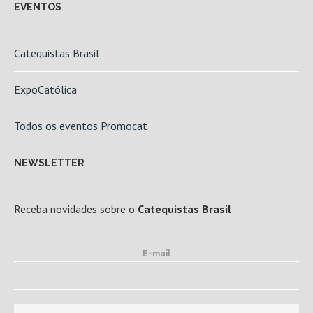
EVENTOS
Catequistas Brasil
ExpoCatólica
Todos os eventos Promocat
NEWSLETTER
Receba novidades sobre o
Catequistas Brasil
E-mail