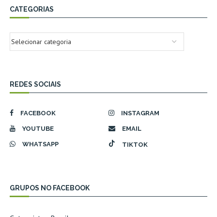
CATEGORIAS
REDES SOCIAIS
FACEBOOK
INSTAGRAM
YOUTUBE
EMAIL
WHATSAPP
TIKTOK
GRUPOS NO FACEBOOK