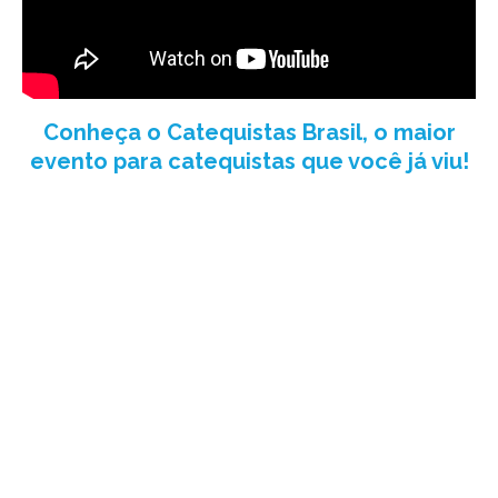
Conheça o Catequistas Brasil, o maior
evento para catequistas que você já viu!