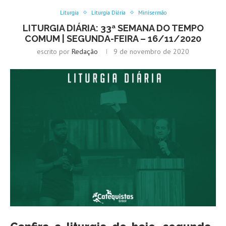
Liturgia
Liturgia Diária
Minisermão
LITURGIA DIÁRIA: 33ª SEMANA DO TEMPO
COMUM | SEGUNDA-FEIRA – 16/11/2020
escrito por
Redação
9 de novembro de 2020