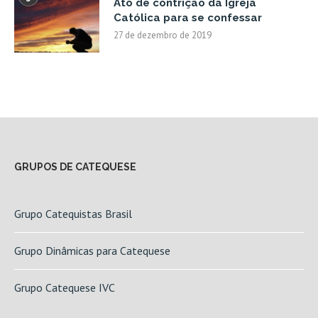
Ato de contrição da Igreja
Católica para se confessar
27 de dezembro de 2019
GRUPOS DE CATEQUESE
Grupo Catequistas Brasil
Grupo Dinâmicas para Catequese
Grupo Catequese IVC