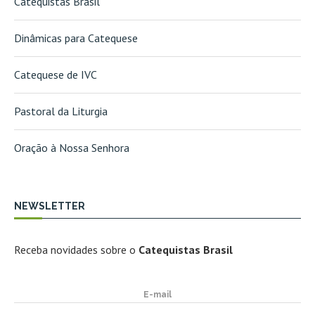
Catequistas Brasil
Dinâmicas para Catequese
Catequese de IVC
Pastoral da Liturgia
Oração à Nossa Senhora
NEWSLETTER
Receba novidades sobre o
Catequistas Brasil
E-mail