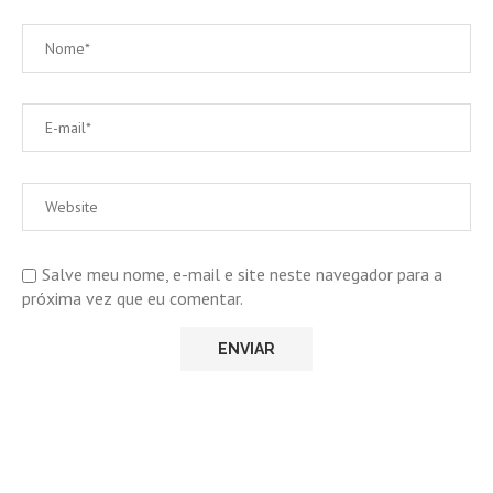
Salve meu nome, e-mail e site neste navegador para a
próxima vez que eu comentar.