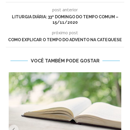
post anterior
LITURGIA DIÁRIA: 33º DOMINGO DO TEMPO COMUM –
15/11/2020
próximo post
COMO EXPLICAR O TEMPO DO ADVENTO NA CATEQUESE
VOCÊ TAMBÉM PODE GOSTAR