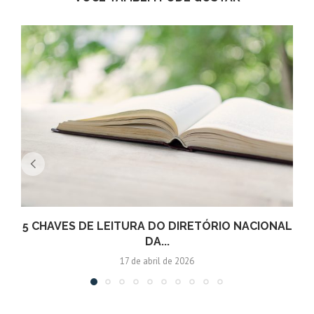
5 CHAVES DE LEITURA DO DIRETÓRIO NACIONAL
DA...
17 de abril de 2026