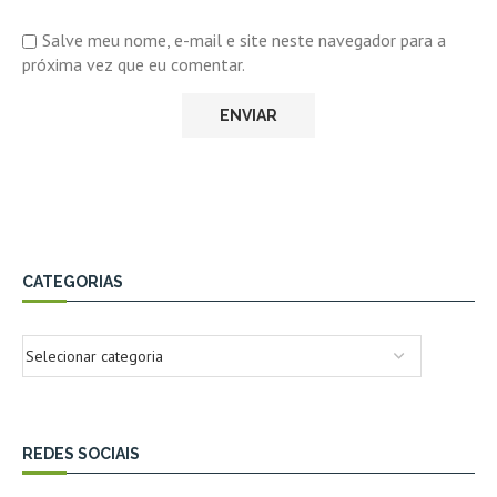
Salve meu nome, e-mail e site neste navegador para a
próxima vez que eu comentar.
CATEGORIAS
REDES SOCIAIS