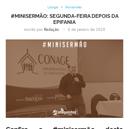
Liturgia
Minisermão
#MINISERMÃO: SEGUNDA-FEIRA DEPOIS DA
EPIFANIA
escrito por
Redação
6 de janeiro de 2020