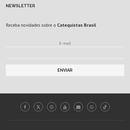
NEWSLETTER
Receba novidades sobre o
Catequistas Brasil
E-mail