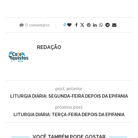
0 comentário
0
REDAÇÃO
post anterior
LITURGIA DIÁRIA: SEGUNDA-FEIRA DEPOIS DA EPIFANIA
próximo post
LITURGIA DIÁRIA: TERÇA-FEIRA DEPOIS DA EPIFANIA
VOCÊ TAMBÉM PODE GOSTAR