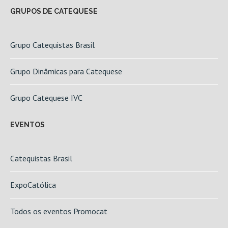
GRUPOS DE CATEQUESE
Grupo Catequistas Brasil
Grupo Dinâmicas para Catequese
Grupo Catequese IVC
EVENTOS
Catequistas Brasil
ExpoCatólica
Todos os eventos Promocat