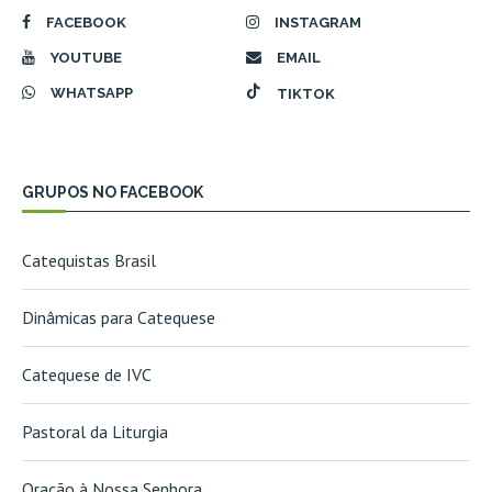
FACEBOOK
INSTAGRAM
YOUTUBE
EMAIL
WHATSAPP
TIKTOK
GRUPOS NO FACEBOOK
Catequistas Brasil
Dinâmicas para Catequese
Catequese de IVC
Pastoral da Liturgia
Oração à Nossa Senhora