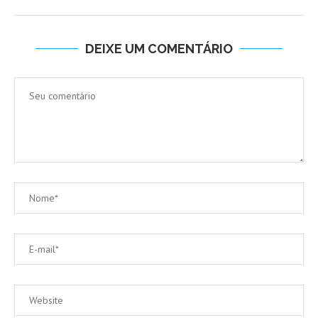
DEIXE UM COMENTÁRIO