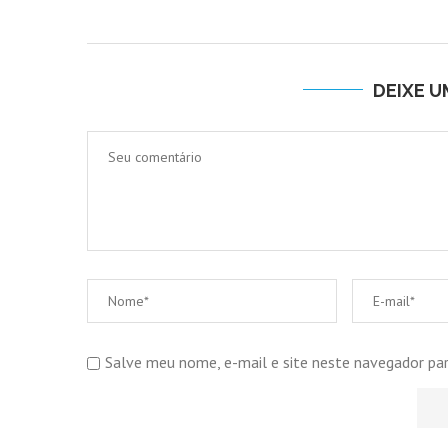
DEIXE 
Salve meu nome, e-mail e site neste navegador pa