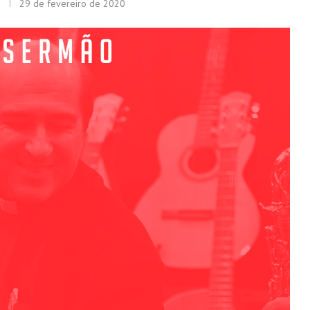
29 de fevereiro de 2020