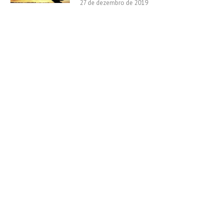
27 de dezembro de 2019