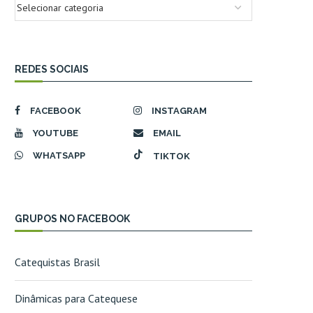
REDES SOCIAIS
FACEBOOK
INSTAGRAM
YOUTUBE
EMAIL
WHATSAPP
TIKTOK
GRUPOS NO FACEBOOK
Catequistas Brasil
Dinâmicas para Catequese