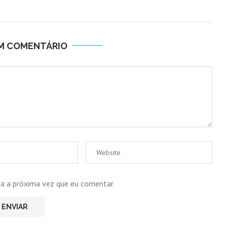
UM COMENTÁRIO
ra a próxima vez que eu comentar.