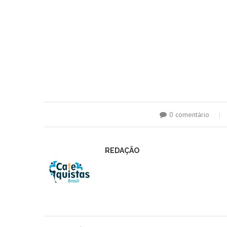
0 comentário
REDAÇÃO