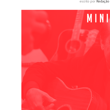
escrito por
Redação