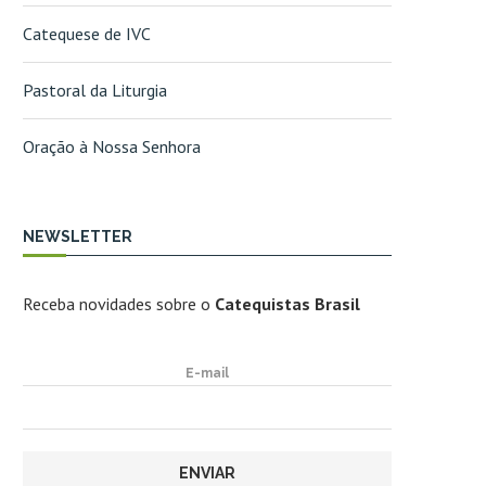
Catequese de IVC
Pastoral da Liturgia
Oração à Nossa Senhora
NEWSLETTER
Receba novidades sobre o
Catequistas Brasil
E-mail