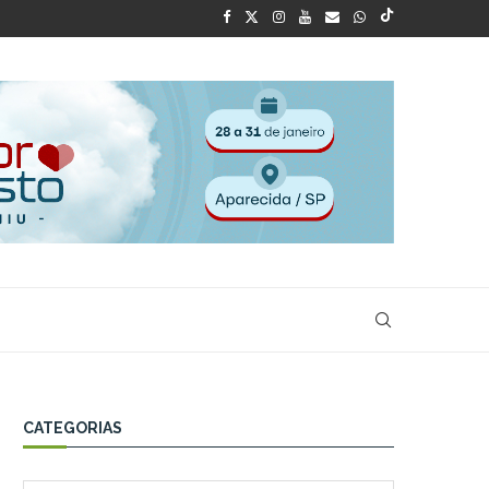
CATEGORIAS