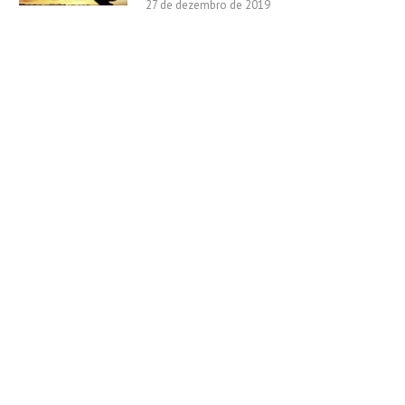
27 de dezembro de 2019