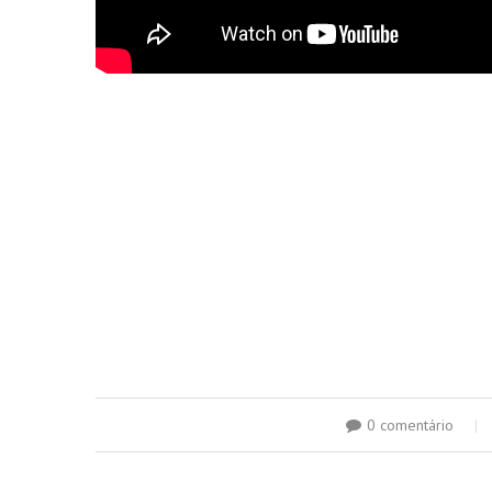
0 comentário