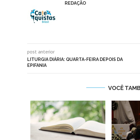
REDAÇÃO
post anterior
LITURGIA DIÁRIA: QUARTA-FEIRA DEPOIS DA
EPIFANIA
VOCÊ TAM