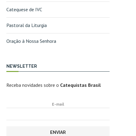
Catequese de IVC
Pastoral da Liturgia
Oração à Nossa Senhora
NEWSLETTER
Receba novidades sobre o
Catequistas Brasil
E-mail