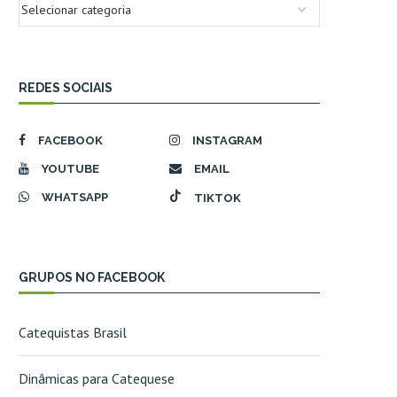
REDES SOCIAIS
FACEBOOK
INSTAGRAM
YOUTUBE
EMAIL
WHATSAPP
TIKTOK
GRUPOS NO FACEBOOK
Catequistas Brasil
Dinâmicas para Catequese