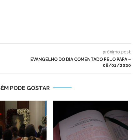
próximo post
EVANGELHO DO DIA COMENTADO PELO PAPA –
08/01/2020
BÉM PODE GOSTAR