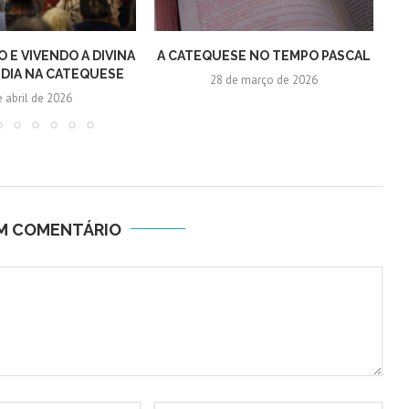
 E VIVENDO A DIVINA
A CATEQUESE NO TEMPO PASCAL
DIA NA CATEQUESE
28 de março de 2026
e abril de 2026
UM COMENTÁRIO