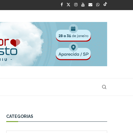
CATEGORIAS