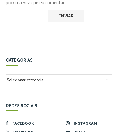
próxima vez que eu comentar.
CATEGORIAS
REDES SOCIAIS
FACEBOOK
INSTAGRAM