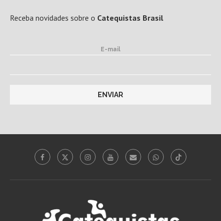
Receba novidades sobre o
Catequistas Brasil
E-mail