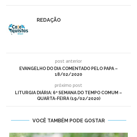
REDAÇÃO
post anterior
EVANGELHO DO DIA COMENTADO PELO PAPA –
18/02/2020
próximo post
LITURGIA DIÁRIA: 6ª SEMANA DO TEMPO COMUM –
QUARTA-FEIRA (19/02/2020)
VOCÊ TAMBÉM PODE GOSTAR