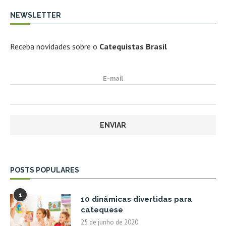
NEWSLETTER
Receba novidades sobre o
Catequistas Brasil
E-mail
POSTS POPULARES
1
10 dinâmicas divertidas para
catequese
25 de junho de 2020