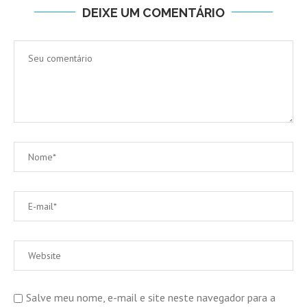
DEIXE UM COMENTÁRIO
Salve meu nome, e-mail e site neste navegador para a