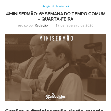
Liturgia
Minisermão
#MINISERMÃO: 6ª SEMANA DO TEMPO COMUM
– QUARTA-FEIRA
escrito por
Redação
19 de fevereiro de 2020