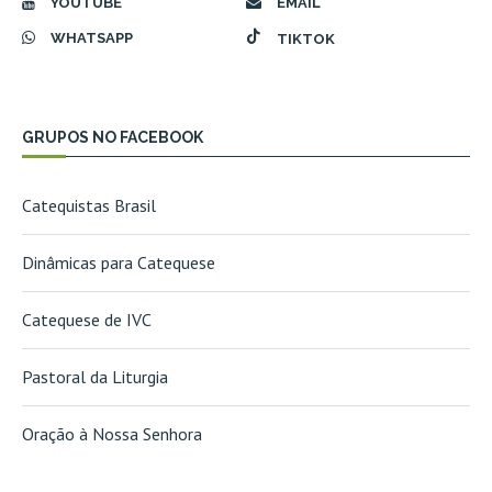
YOUTUBE
EMAIL
WHATSAPP
TIKTOK
GRUPOS NO FACEBOOK
Catequistas Brasil
Dinâmicas para Catequese
Catequese de IVC
Pastoral da Liturgia
Oração à Nossa Senhora