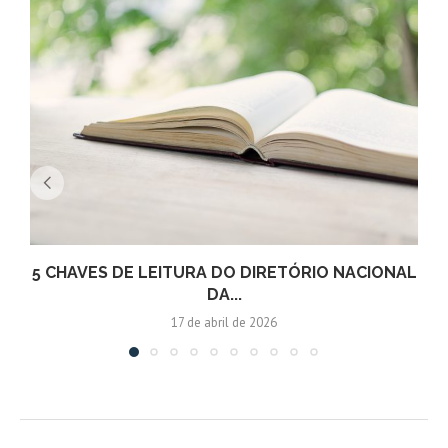
5 CHAVES DE LEITURA DO DIRETÓRIO NACIONAL
DA...
17 de abril de 2026