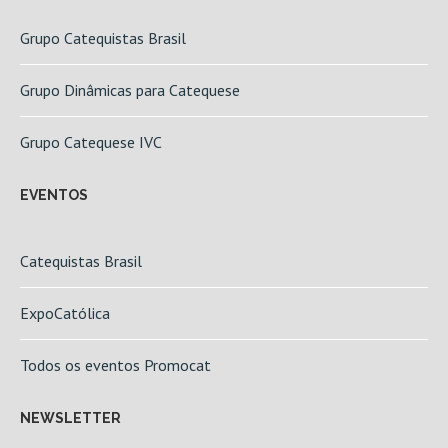
Grupo Catequistas Brasil
Grupo Dinâmicas para Catequese
Grupo Catequese IVC
EVENTOS
Catequistas Brasil
ExpoCatólica
Todos os eventos Promocat
NEWSLETTER