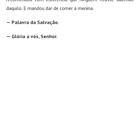
daquilo. E mandou dar de comer à menina.
— Palavra da Salvação.
— Glória a vós, Senhor.