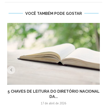
VOCÊ TAMBÉM PODE GOSTAR
5 CHAVES DE LEITURA DO DIRETÓRIO NACIONAL
DA...
17 de abril de 2026