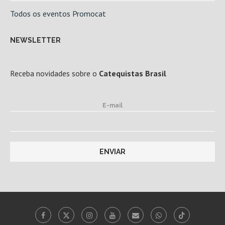
Todos os eventos Promocat
NEWSLETTER
Receba novidades sobre o
Catequistas Brasil
E-mail