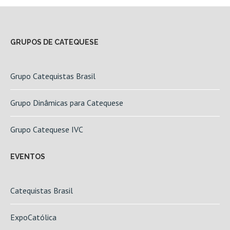
GRUPOS DE CATEQUESE
Grupo Catequistas Brasil
Grupo Dinâmicas para Catequese
Grupo Catequese IVC
EVENTOS
Catequistas Brasil
ExpoCatólica