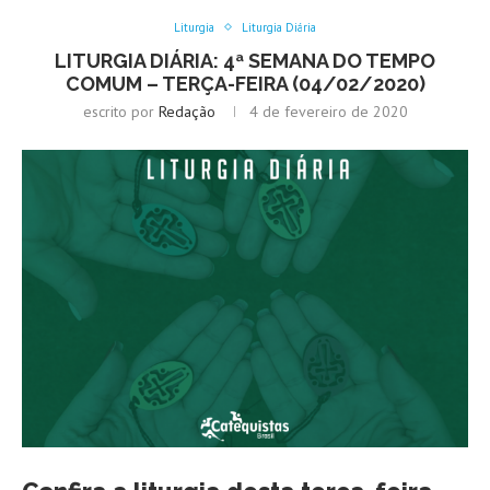
Liturgia
Liturgia Diária
LITURGIA DIÁRIA: 4ª SEMANA DO TEMPO
COMUM – TERÇA-FEIRA (04/02/2020)
escrito por
Redação
4 de fevereiro de 2020