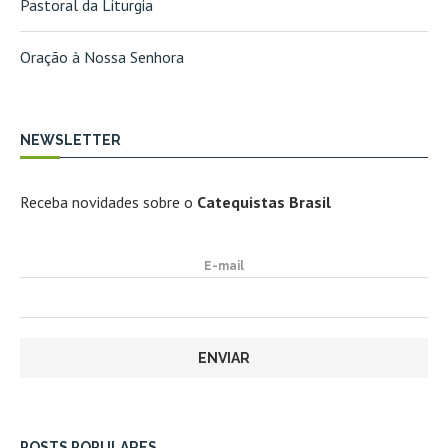
Pastoral da Liturgia
Oração à Nossa Senhora
NEWSLETTER
Receba novidades sobre o
Catequistas Brasil
E-mail
POSTS POPULARES