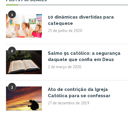
1
10 dinâmicas divertidas para
catequese
25 de junho de 2020
2
Salmo 91 católico: a segurança
daquele que confia em Deus
2 de março de 2020
3
Ato de contrição da Igreja
Católica para se confessar
27 de dezembro de 2019