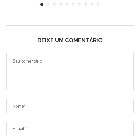
DEIXE UM COMENTÁRIO