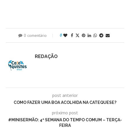
0 comentário
0
REDAÇÃO
post anterior
COMO FAZER UMA BOA ACOLHIDA NA CATEQUESE?
próximo post
#MINISERMÃO: 4ª SEMANA DO TEMPO COMUM – TERÇA-
FEIRA