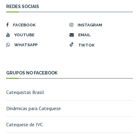
REDES SOCIAIS
FACEBOOK
INSTAGRAM
YOUTUBE
EMAIL
WHATSAPP
TIKTOK
GRUPOS NO FACEBOOK
Catequistas Brasil
Dinâmicas para Catequese
Catequese de IVC