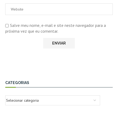
Salve meu nome, e-mail e site neste navegador para a
próxima vez que eu comentar.
CATEGORIAS