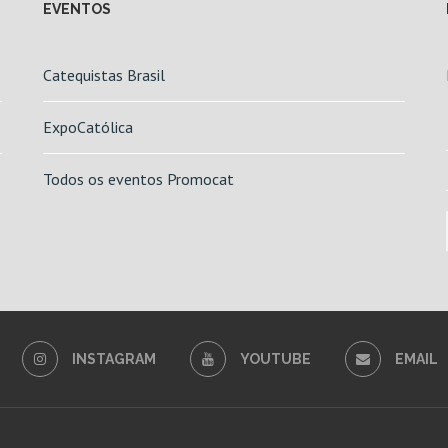
EVENTOS
Catequistas Brasil
ExpoCatólica
Todos os eventos Promocat
INSTAGRAM
YOUTUBE
EMAIL