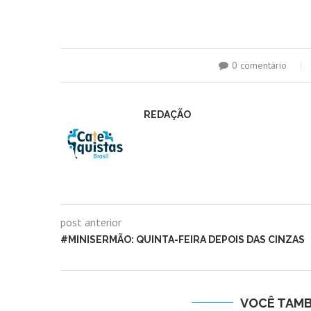
0 comentário
REDAÇÃO
post anterior
#MINISERMÃO: QUINTA-FEIRA DEPOIS DAS CINZAS
VOCÊ TAM