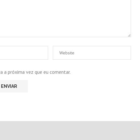
ra a próxima vez que eu comentar.