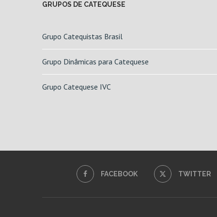
GRUPOS DE CATEQUESE
Grupo Catequistas Brasil
Grupo Dinâmicas para Catequese
Grupo Catequese IVC
FACEBOOK
TWITTER