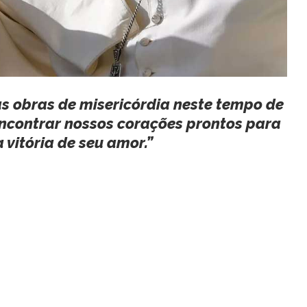
as obras de misericórdia neste tempo de
encontrar nossos corações prontos para
 vitória de seu amor.”