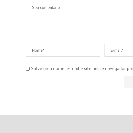
Salve meu nome, e-mail e site neste navegador pa