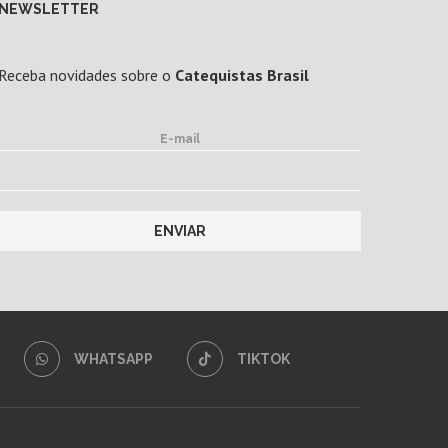
NEWSLETTER
Receba novidades sobre o
Catequistas Brasil
E-mail
WHATSAPP
TIKTOK