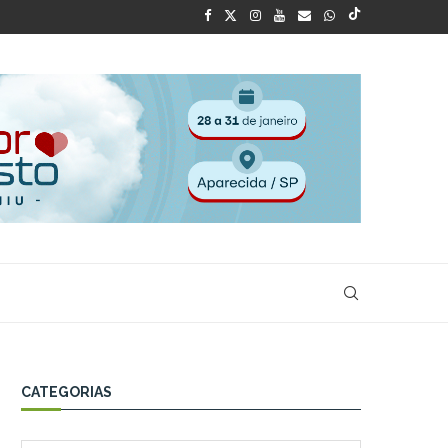
CATEGORIAS