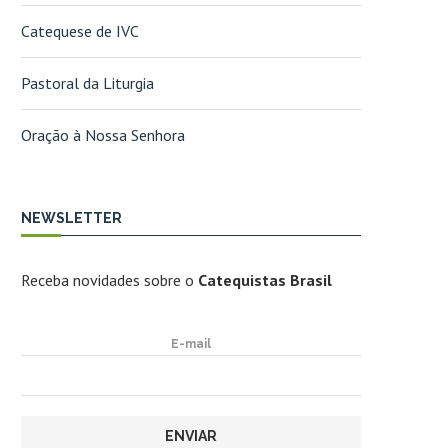
Catequese de IVC
Pastoral da Liturgia
Oração à Nossa Senhora
NEWSLETTER
Receba novidades sobre o
Catequistas Brasil
E-mail