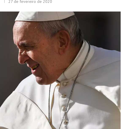
27 de fevereiro de 2020