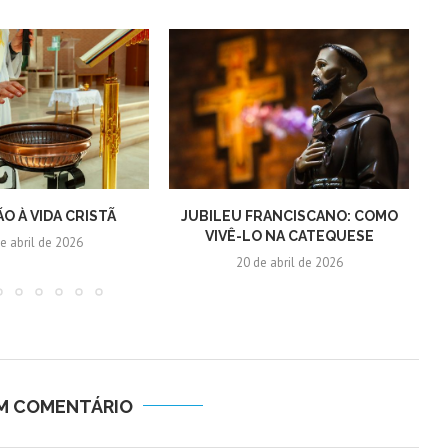
ÃO À VIDA CRISTÃ
JUBILEU FRANCISCANO: COMO
O
VIVÊ-LO NA CATEQUESE
e abril de 2026
20 de abril de 2026
UM COMENTÁRIO