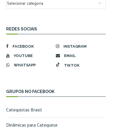
REDES SOCIAIS
FACEBOOK
INSTAGRAM
YOUTUBE
EMAIL
WHATSAPP
TIKTOK
GRUPOS NO FACEBOOK
Catequistas Brasil
Dinâmicas para Catequese