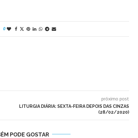
0
próximo post
LITURGIA DIÁRIA: SEXTA-FEIRA DEPOIS DAS CINZAS
(28/02/2020)
BÉM PODE GOSTAR